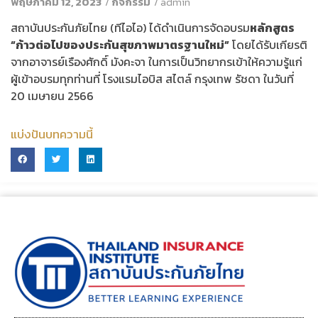
พฤษภาคม 12, 2023
/
กิจกรรม
/
admin
สถาบันประกันภัยไทย (ทีไอไอ) ได้ดำเนินการจัดอบรม
หลักสูตร
“ก้าวต่อไปของประกันสุขภาพมาตรฐานใหม่”
โดยได้รับเกียรติ
จากอาจารย์เรืองศักดิ์ มังคะจา ในการเป็นวิทยากรเข้าให้ความรู้แก่
ผู้เข้าอบรมทุกท่านที่ โรงแรมไอบิส สไตล์ กรุงเทพ รัชดา ในวันที่
20 เมษายน 2566
แบ่งปันบทความนี้