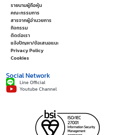
รายนามผู้ถือหุ้น
คณะกรรมการ
สารจากผู้อำนวยการ
กิจกรรม
ติดต่อเรา
แจ้งปัญหา/ข้อเสนอแนะ
Privacy Policy
Cookies
Social Network
Line Official
Youtube Channel