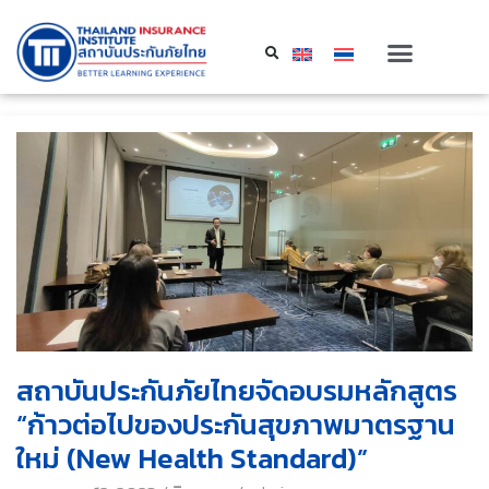
สถาบันประกันภัยไทยจัดอบรมหลักสูตร
“ก้าวต่อไปของประกันสุขภาพมาตรฐาน
ใหม่ (New Health Standard)”