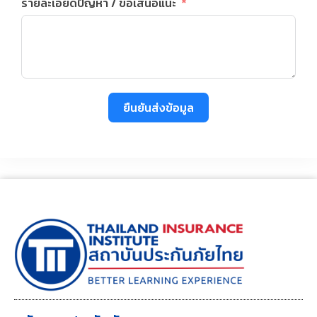
รายละเอียดปัญหา / ข้อเสนอแนะ
ยืนยันส่งข้อมูล