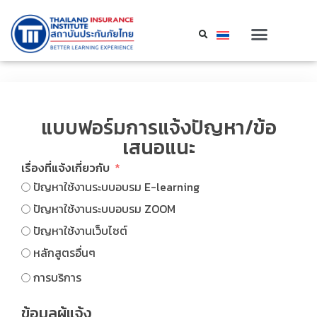
แบบฟอร์มการแจ้งปัญหา/ข้อ
เสนอแนะ
เรื่องที่แจ้งเกี่ยวกับ
ปัญหาใช้งานระบบอบรม E-learning
ปัญหาใช้งานระบบอบรม ZOOM
ปัญหาใช้งานเว็บไซต์
หลักสูตรอื่นๆ
การบริการ
ข้อมูลผู้แจ้ง