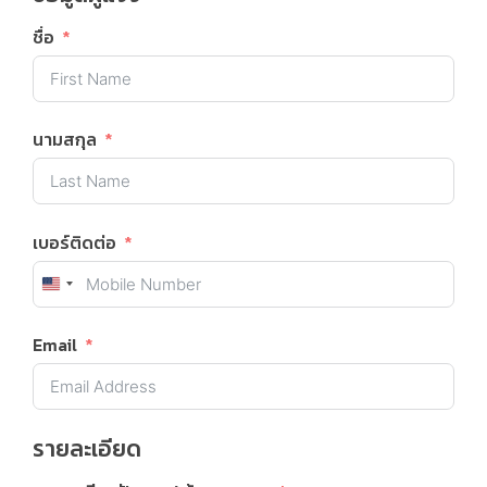
ชื่อ
นามสกุล
เบอร์ติดต่อ
United States +1
Email
รายละเอียด