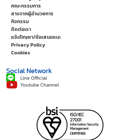
คณะกรรมการ
สารจากผู้อำนวยการ
กิจกรรม
ติดต่อเรา
แจ้งปัญหา/ข้อเสนอแนะ
Privacy Policy
Cookies
Social Network
Line Official
Youtube Channel