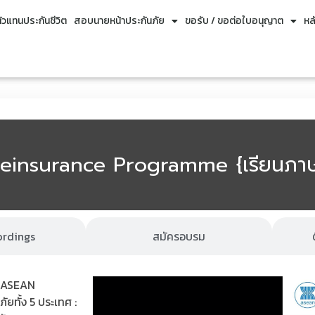
วแทนประกันชีวิต
สอบนายหน้าประกันภัย
ขอรับ / ขอต่อใบอนุญาต
หล
einsurance Programme {เรียนภาษ
ordings
สมัครอบรม
 (ASEAN
ภัยทั้ง 5 ประเทศ :