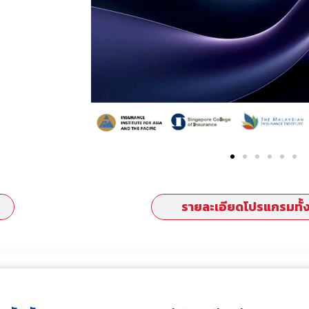
รายละเอียดโปรแกรมทั้