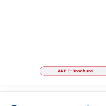
ARP E-Brochure