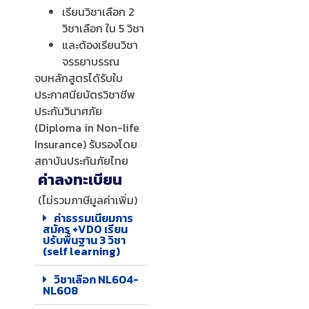
เรียนวิชาเลือก 2
วิชาเลือก ใน 5 วิชา
และต้องเรียนวิชา
จรรยาบรรณ
จบหลักสูตรได้รับใบ
ประกาศนียบัตรวิชาชีพ
ประกันวินาศภัย
(Diploma in Non-life
Insurance) รับรองโดย
สถาบันประกันภัยไทย
ค่าลงทะเบียน
(ไม่รวมภาษีมูลค่าเพิ่ม)
ค่าธรรมเนียมการ
สมัคร +VDO เรียน
ปรับพื้นฐาน 3 วิชา
(self learning)
วิชาเลือก NL604-
NL608