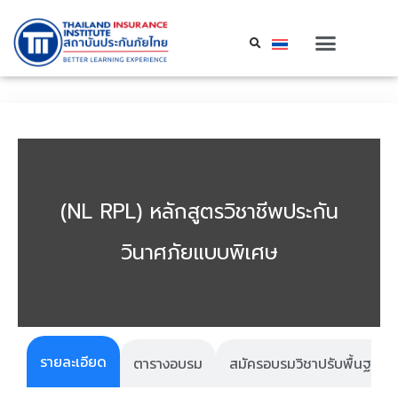
(NL RPL) หลักสูตรวิชาชีพประกัน
วินาศภัยแบบพิเศษ
รายละเอียด
ตารางอบรม
สมัครอบรมวิชาปรับพื้นฐาน