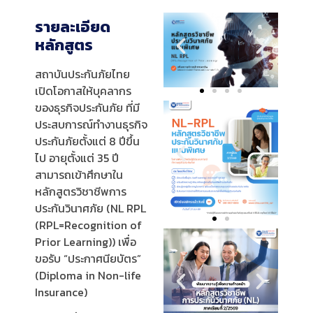
รายละเอียด
หลักสูตร
สถาบันประกันภัยไทย
เปิดโอกาสให้บุคลากร
ของธุรกิจประกันภัย ที่มี
ประสบการณ์ทำงานธุรกิจ
ประกันภัยตั้งแต่ 8 ปีขึ้น
ไป อายุตั้งแต่ 35 ปี
สามารถเข้าศึกษาใน
หลักสูตรวิชาชีพการ
ประกันวินาศภัย (NL RPL
(RPL=Recognition of
Prior Learning)) เพื่อ
ขอรับ “ประกาศนียบัตร”
(Diploma in Non-life
Insurance)