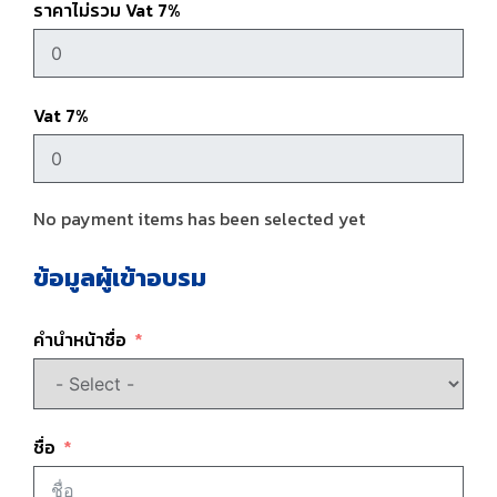
ราคาไม่รวม Vat 7%
Vat 7%
No payment items has been selected yet
ข้อมูลผู้เข้าอบรม
คำนำหน้าชื่อ
ชื่อ