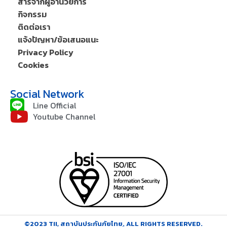
สารจากผู้อำนวยการ
กิจกรรม
ติดต่อเรา
แจ้งปัญหา/ข้อเสนอแนะ
Privacy Policy
Cookies
Social Network
Line Official
Youtube Channel
©2023 TII, สถาบันประกันภัยไทย. ALL RIGHTS RESERVED.