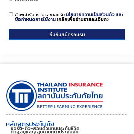
นโยบายความเป็นส่วนตัว และ
ข้าพเจ้ารับทราบและยอมรับ
ข้อกำหนดการใช้งาน
(คลิกเพื่ออ่านรายละเอียด)
ยืนยันสมัครอบรม
หลักสูตรประกันภัย
ขอรับ-ติว-สอบตัวแทนประกันชีวิต
ติวสอบและสอบนายหน้าประกันภัย