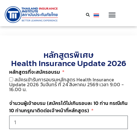
หลักสูตรพิเศษ
Health Insurance Update 2026
หลักสูตรที่จะสมัครอบรม
สมัครเข้ารับการอบรมหลักสูตร Health Insurance
Update 2026 วันจันทร์ ที่ 24 สิงหาคม 2569 เวลา 9.00 -
16.00 น.
จำนวนผู้เข้าอบรม (สมัครได้ไม่เกินรอบละ 10 ท่าน กรณีเกิน
10 ท่านกรุณาติดต่อเจ้าหน้าที่หลักสูตร)