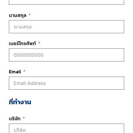
นามสกุล
เบอร์โทรศัพท์
Email
ที่ทำงาน
บริษัท