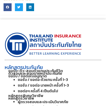
หลักสูตรประกันภัย
ขอรับ-ติว-สอบตัวแทนประกันชีวิต
ติวสอบและสอบนายหน้าประกันภัย
ขอรับ / ขอต่อใบอนุญาต
ขอรับ / ขอต่อ ตัวแทน ครั้งที่ 1-3
ขอรับ / ขอต่อ นายหน้า ครั้งที่ 1-3
ขอต่อฯ ครั้งที่ 4 เป็นต้นไป
หลักสูตรพิเศษวิชาชีพ
หลักสูตรวิชาชีพ
ผู้ตรวจสอบและประเมินวินาศภัย