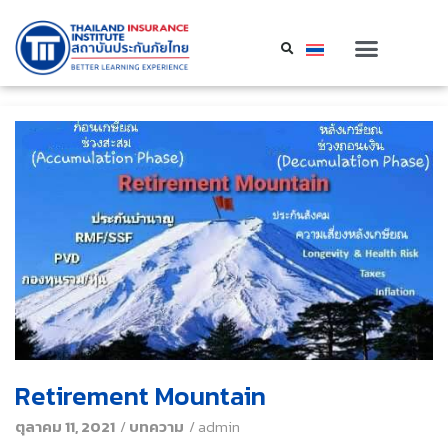
Retirement Mountain
ตุลาคม 11, 2021
/
บทความ
/
admin