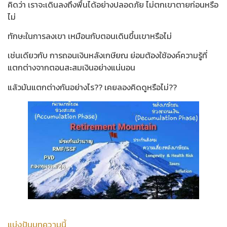
คิดว่า เราจะเดินลงถึงพื้นได้อย่างปลอดภัย ไม่ตกเขาตายก่อนหรือ
ไม่
ทักษะในการลงเขา เหมือนกับตอนเดินขึ้นเขาหรือไม่
เช่นเดียวกับ การถอนเงินหลังเกษียณ ย่อมต้องใช้องค์ความรู้ที่
แตกต่างจากตอนสะสมเงินอย่างแน่นอน
แล้วมันแตกต่างกันอย่างไร?? เคยลองคิดดูหรือไม่??
แบ่งปันบทความนี้