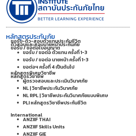
หลักสูตรประกันภัย
ขอรับ-ติว-สอบตัวแทนประกันชีวิต
ติวสอบและสอบนายหน้าประกันภัย
ขอรับ / ขอต่อใบอนุญาต
ขอรับ / ขอต่อ ตัวแทน ครั้งที่ 1-3
ขอรับ / ขอต่อ นายหน้า ครั้งที่ 1-3
ขอต่อฯ ครั้งที่ 4 เป็นต้นไป
หลักสูตรพิเศษวิชาชีพ
หลักสูตรวิชาชีพ
ผู้ตรวจสอบและประเมินวินาศภัย
NL | วิชาชีพประกันวินาศภัย
NL RPL | วิชาชีพประกันวินาศภัยแบบพิเศษ
PLI หลักสูตรวิชาชีพประกันชีวิต
International
ANZIIF THAI
ANZIIF Skills Units
ANZIIF GIE