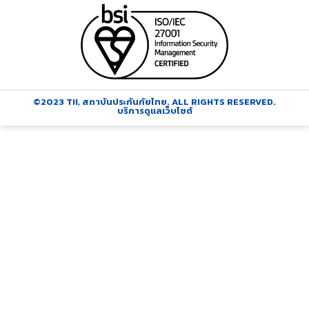
©2023 TII, สถาบันประกันภัยไทย. ALL RIGHTS RESERVED.
บริการดูแลเว็บไซต์