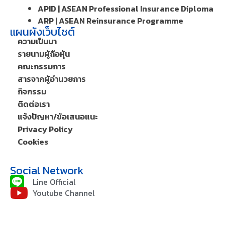
APID | ASEAN Professional Insurance Diploma
ARP | ASEAN Reinsurance Programme
แผนผังเว็บไซต์
ความเป็นมา
รายนามผู้ถือหุ้น
คณะกรรมการ
สารจากผู้อำนวยการ
กิจกรรม
ติดต่อเรา
แจ้งปัญหา/ข้อเสนอแนะ
Privacy Policy
Cookies
Social Network
Line Official
Youtube Channel