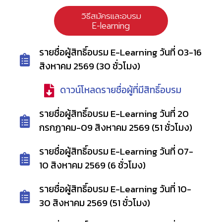
รและอบรม
วิธีสมัครและอบรม
rning
E-learning
รายชื่อผู้สิทธิ์อบรม E-Learning วันที่ 03-16
สิงหาคม 2569 (30 ชั่วโมง)
ดาวน์โหลดรายชื่อผู้ที่มีสิทธิ์อบรม
รายชื่อผู้สิทธิ์อบรม E-Learning วันที่ 20
กรกฏาคม-09 สิงหาคม 2569 (51 ชั่วโมง)​
รายชื่อผู้สิทธิ์อบรม E-Learning วันที่ 07-
10 สิงหาคม 2569 (6 ชั่วโมง)
รายชื่อผู้สิทธิ์อบรม E-Learning วันที่ 10-
30 สิงหาคม 2569 (51 ชั่วโมง)