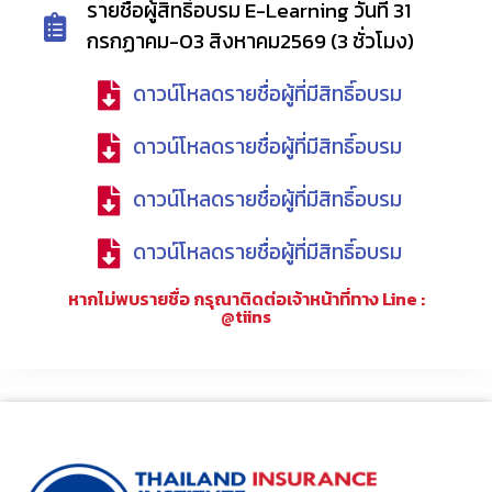
รายชื่อผู้สิทธิ์อบรม E-Learning วันที่ 31
กรกฏาคม-03 สิงหาคม2569 (3 ชั่วโมง)
ดาวน์โหลดรายชื่อผู้ที่มีสิทธิ์อบรม
ดาวน์โหลดรายชื่อผู้ที่มีสิทธิ์อบรม
ดาวน์โหลดรายชื่อผู้ที่มีสิทธิ์อบรม
ดาวน์โหลดรายชื่อผู้ที่มีสิทธิ์อบรม
หากไม่พบรายชื่อ กรุณาติดต่อเจ้าหน้าที่ทาง Line :
@tiins