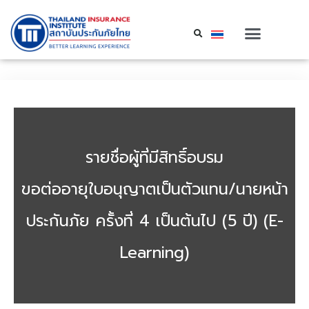
รายชื่อผู้ที่มีสิทธิ์อบรม
ขอต่ออายุใบอนุญาตเป็นตัวแทน/นายหน้า
ประกันภัย ครั้งที่ 4 เป็นต้นไป (5 ปี) (E-
Learning)