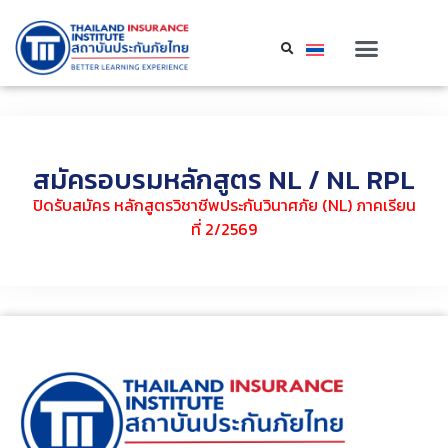
สมัครอบรมหลักสูตร NL / NL RPL
ปิดรับสมัคร หลักสูตรวิชาชีพประกันวินาศภัย (NL) ภาคเรียน
ที่ 2/2569