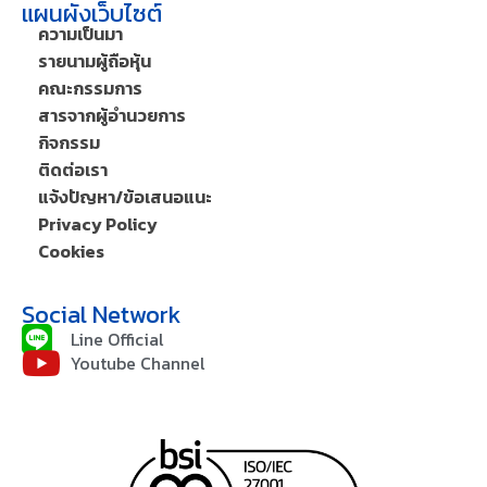
แผนผังเว็บไซต์
ความเป็นมา
รายนามผู้ถือหุ้น
คณะกรรมการ
สารจากผู้อำนวยการ
กิจกรรม
ติดต่อเรา
แจ้งปัญหา/ข้อเสนอแนะ
Privacy Policy
Cookies
Social Network
Line Official
Youtube Channel