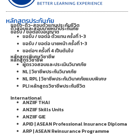
หลักสูตรประกันภัย
ขอรับ-ติว-สอบตัวแทนประกันชีวิต
ติวสอบและสอบนายหน้าประกันภัย
ขอรับ / ขอต่อใบอนุญาต
ขอรับ / ขอต่อ ตัวแทน ครั้งที่ 1-3
ขอรับ / ขอต่อ นายหน้า ครั้งที่ 1-3
ขอต่อฯ ครั้งที่ 4 เป็นต้นไป
หลักสูตรพิเศษวิชาชีพ
หลักสูตรวิชาชีพ
ผู้ตรวจสอบและประเมินวินาศภัย
NL | วิชาชีพประกันวินาศภัย
NL RPL | วิชาชีพประกันวินาศภัยแบบพิเศษ
PLI หลักสูตรวิชาชีพประกันชีวิต
International
ANZIIF THAI
ANZIIF Skills Units
ANZIIF GIE
APID | ASEAN Professional Insurance Diploma
ARP | ASEAN Reinsurance Programme