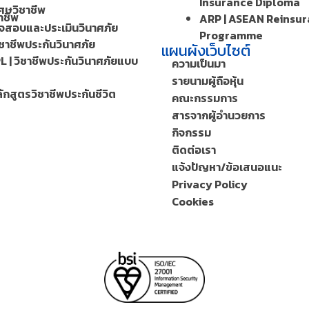
Insurance Diploma
ศษวิชาชีพ
าชีพ
ARP | ASEAN Reinsu
วจสอบและประเมินวินาศภัย
Programme
ิชาชีพประกันวินาศภัย
แผนผังเว็บไซต์
L | วิชาชีพประกันวินาศภัยแบบ
ความเป็นมา
รายนามผู้ถือหุ้น
ักสูตรวิชาชีพประกันชีวิต
คณะกรรมการ
สารจากผู้อำนวยการ
กิจกรรม
ติดต่อเรา
แจ้งปัญหา/ข้อเสนอแนะ
Privacy Policy
Cookies