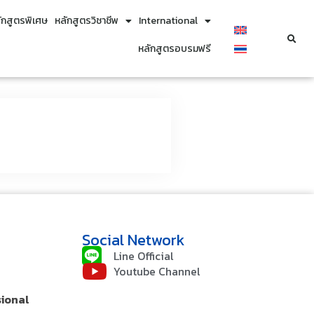
ักสูตรพิเศษ
หลักสูตรวิชาชีพ
International
หลักสูตรอบรมฟรี
Social Network
Line Official
Youtube Channel
sional