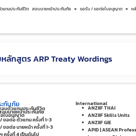
วแทนประกันชีวิต
สอบนายหน้าประกันภัย
ขอรับ / ขอต่อใบอนุญาต
หล
หลักสูตร ARP Treaty Wordings
ะกันภัย
International
ANZIIF THAI
สอบตัวแทนประกันชีวิต
อบนายหน้าประกันภัย
ต่อใบอนุญาต
ANZIIF Skills Units
/ ขอต่อ ตัวแทน ครั้งที่ 1-3
ANZIIF GIE
/ ขอต่อ นายหน้า ครั้งที่ 1-3
APID | ASEAN Profes
 ครั้งที่ 4 เป็นต้นไป