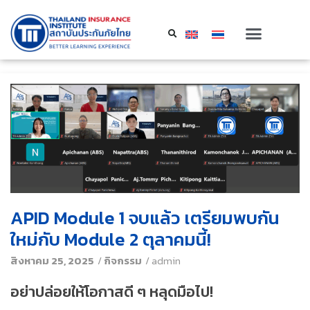
APID Module 1 จบแล้ว เตรียมพบกัน
ใหม่กับ Module 2 ตุลาคมนี้!
สิงหาคม 25, 2025
/
กิจกรรม
/
admin
อย่าปล่อยให้โอกาสดี ๆ หลุดมือไป!