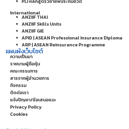
PLI หลักสูตรวิชาชีพประกันชีวิต
International
ANZIIF THAI
ANZIIF Skills Units
ANZIIF GIE
APID | ASEAN Professional Insurance Diploma
ARP | ASEAN Reinsurance Programme
แผนผังเว็บไซต์
ความเป็นมา
รายนามผู้ถือหุ้น
คณะกรรมการ
สารจากผู้อำนวยการ
กิจกรรม
ติดต่อเรา
แจ้งปัญหา/ข้อเสนอแนะ
Privacy Policy
Cookies