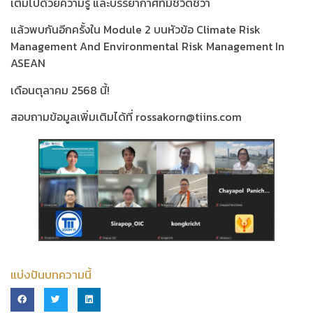
เต็มไปด้วยความรู้ และบรรยากาศที่มีชีวิตชีวา
แล้วพบกันอีกครั้งใน Module 2 บนหัวข้อ Climate Risk
Management And Environmental Risk Management In
ASEAN
เดือนตุลาคม 2568 นี้!
สอบถามข้อมูลเพิ่มเติมได้ที่ rossakorn@tiins.com
แบ่งปันบทความนี้