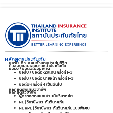
หลักสูตรประกันภัย
ขอรับ-ติว-สอบตัวแทนประกันชีวิต
ติวสอบและสอบนายหน้าประกันภัย
ขอรับ / ขอต่อใบอนุญาต
ขอรับ / ขอต่อ ตัวแทน ครั้งที่ 1-3
ขอรับ / ขอต่อ นายหน้า ครั้งที่ 1-3
ขอต่อฯ ครั้งที่ 4 เป็นต้นไป
หลักสูตรพิเศษวิชาชีพ
หลักสูตรวิชาชีพ
ผู้ตรวจสอบและประเมินวินาศภัย
NL | วิชาชีพประกันวินาศภัย
NL RPL | วิชาชีพประกันวินาศภัยแบบพิเศษ