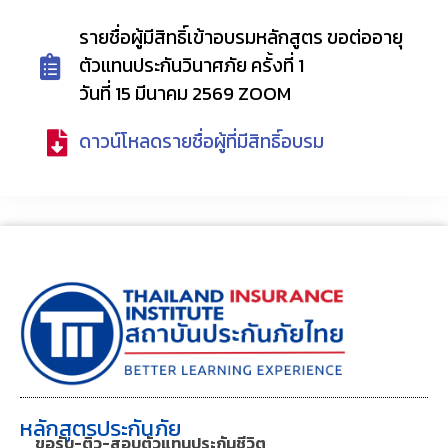
รายชื่อผู้มีสิทธิ์เข้าอบรมหลักสูตร ขอต่ออายุ
ตัวแทนประกันวินาศภัย ครั้งที่ 1
วันที่ 15 มีนาคม 2569 ZOOM
ดาวน์โหลดรายชื่อผู้ที่มีสิทธิ์อบรม
หลักสูตรประกันภัย
ขอรับ-ติว-สอบตัวแทนประกันชีวิต