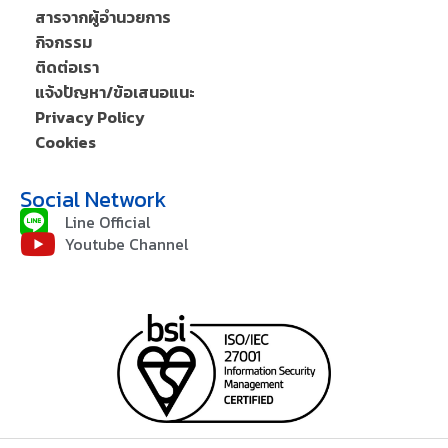
สารจากผู้อำนวยการ
กิจกรรม
ติดต่อเรา
แจ้งปัญหา/ข้อเสนอแนะ
Privacy Policy
Cookies
Social Network
Line Official
Youtube Channel