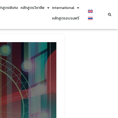
ักสูตรพิเศษ
หลักสูตรวิชาชีพ
International
หลักสูตรอบรมฟรี