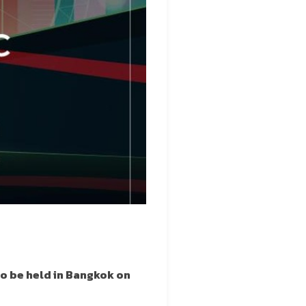
o be held in Bangkok on