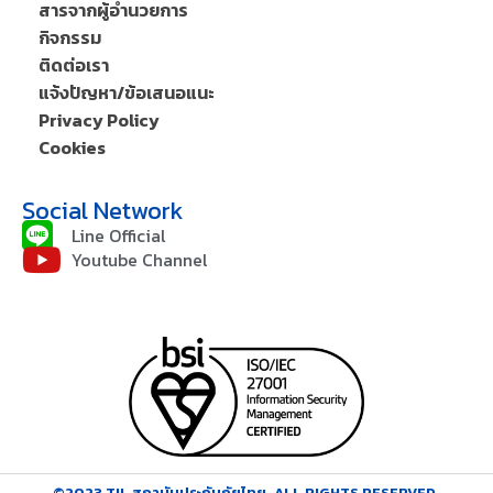
สารจากผู้อำนวยการ
กิจกรรม
ติดต่อเรา
แจ้งปัญหา/ข้อเสนอแนะ
Privacy Policy
Cookies
Social Network
Line Official
Youtube Channel
©2023 TII, สถาบันประกันภัยไทย. ALL RIGHTS RESERVED.