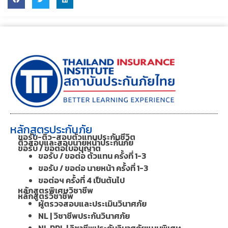
หลักสูตรประกันภัย
ขอรับ-ติว-สอบตัวแทนประกันชีวิต
ติวสอบและสอบนายหน้าประกันภัย
ขอรับ / ขอต่อใบอนุญาต
ขอรับ / ขอต่อ ตัวแทน ครั้งที่ 1-3
ขอรับ / ขอต่อ นายหน้า ครั้งที่ 1-3
ขอต่อฯ ครั้งที่ 4 เป็นต้นไป
หลักสูตรพิเศษวิชาชีพ
หลักสูตรวิชาชีพ
ผู้ตรวจสอบและประเมินวินาศภัย
NL | วิชาชีพประกันวินาศภัย
NL RPL | วิชาชีพประกันวินาศภัยแบบพิเศษ