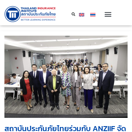
สถาบันประกันภัยไทยร่วมกับ ANZIIF จัด