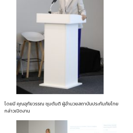
โดยมี คุณอุทัยวรรณ ชุมตันติ ผู้อำนวยสถาบันประกันภัยไทย
กล่าวเปิดงาน