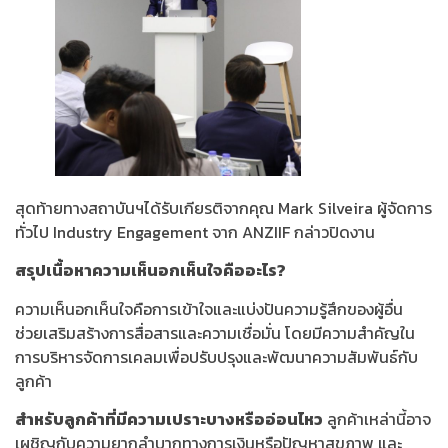
สุดท้ายทางสถาบันฯได้รับเกียรติจากคุณ Mark Silveira ผู้จัดการ
ทั่วไป Industry Engagement จาก ANZIIF กล่าวปิดงาน
สรุปเนื้อหาความเห็นอกเห็นใจคืออะไร?
ความเห็นอกเห็นใจคือการเข้าใจและแบ่งปันความรู้สึกของผู้อื่น
ช่วยเสริมสร้างการสื่อสารและความเชื่อมั่น โดยมีความสำคัญใน
การบริหารจัดการเคลมเพื่อปรับปรุงและพัฒนาความสัมพันธ์กับ
ลูกค้า
สำหรับลูกค้าที่มีความเปราะบางหรืออ่อนไหว
ลูกค้าเหล่านี้อาจ
เผชิญกับความยากลำบากทางการเงินหรือปัญหาสุขภาพ และ