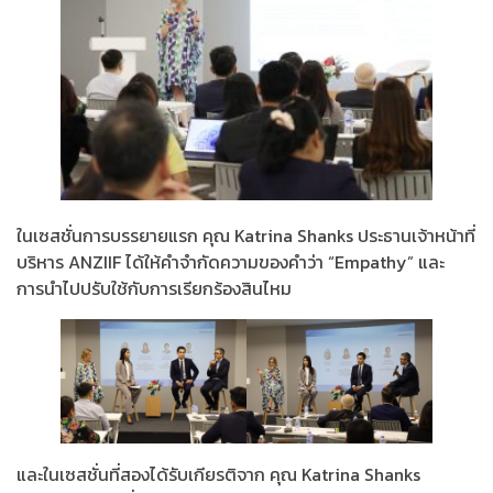
ในเซสชั่นการบรรยายแรก คุณ Katrina Shanks ประธานเจ้าหน้าที่
บริหาร ANZIIF ได้ให้คำจำกัดความของคำว่า “Empathy” และ
การนำไปปรับใช้กับการเรียกร้องสินไหม
และในเซสชั่นที่สองได้รับเกียรติจาก คุณ Katrina Shanks