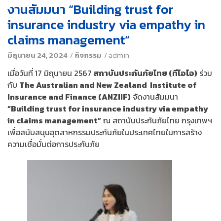
งานสัมมนา “Building trust for
insurance industry via empathy in
claims management”
มิถุนายน 24, 2024
/
กิจกรรม
/
admin
เมื่อวันที่ 17 มิถุนายน 2567
สถาบันประกันภัยไทย (ทีไอไอ)
ร่วม
กับ
The Australian and New Zealand Institute of
Insurance and Finance (ANZIIF)
จัดงานสัมมนา
“Building trust for insurance industry via empathy
in claims management”
ณ สถาบันประกันภัยไทย กรุงเทพฯ
เพื่อสนับสนุนอุตสาหกรรมประกันภัยในประเทศไทยในการสร้าง
ความเชื่อมั่นต่อการประกันภัย