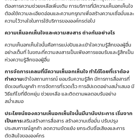
ต้องการความช่วยเหลือเพิ่มเติม การบริการที่มีความเห็นอกเห็นใจ
ต้องใช้ความละเอียดอ่อนและความกรุณาเพื่อสร้างความเชื่อมั่นและ
ความไว้วางใจในการใช้บริการขององค์กรต่อไป
ความเห็นอกเห็นใจและความสงสาร ต่างกันอย่างไร
ความเห็นอกเห็นใจนั้นคือการแบ่งปันและเข้าใจความรู้สึกของผู้อื่น
อย่างเต็มที่ ในขณะที่ความสงสารเป็นเพียงการยอมรับและรู้สึกเป็น
ห่วงความรู้สึกของผู้อื่น
การจัดการเคลมที่มีความเห็นอกเห็นใจ ทำได้โดยที่เราต้อง
ทำความ
เข้าใจสถานการณ์ ยอมรับความรู้สึก มีการการสื่อสารที่
ชัดเจนกับลูกค้า การจัดการที่รวดเร็ว การอัปเดตอย่างสม่ำเสมอ มี
วิธีแก้ไขที่ยืดหยุ่น ช่วยเหลือ และติดตามผลตอบรับอย่าง
สม่ำเสมอ
ประโยชน์ของความเห็นอกเห็นใจนั้นมีนานับประการ เริ่มจาก
เป็นการ
เสริมสร้างการสื่อสาร สร้างความเชื่อมั่น ปรับปรุง
ประสบการณ์ลูกค้า ลดความขัดแย้ง ยกระดับชื่อเสียงและการ
ตัดสินใจขององค์กร