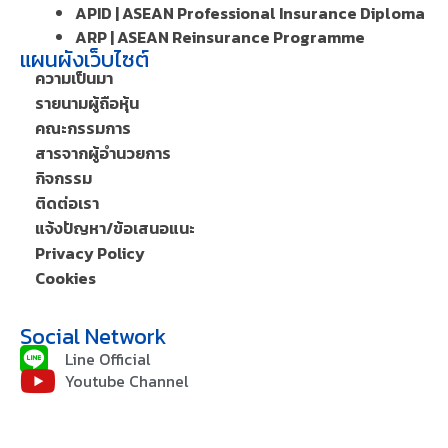
APID | ASEAN Professional Insurance Diploma
ARP | ASEAN Reinsurance Programme
แผนผังเว็บไซต์
ความเป็นมา
รายนามผู้ถือหุ้น
คณะกรรมการ
สารจากผู้อำนวยการ
กิจกรรม
ติดต่อเรา
แจ้งปัญหา/ข้อเสนอแนะ
Privacy Policy
Cookies
Social Network
Line Official
Youtube Channel