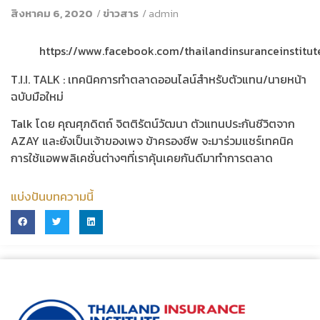
สิงหาคม 6, 2020
/
ข่าวสาร
/
admin
https://www.facebook.com/thailandinsuranceinstitu
T.I.I. TALK : เทคนิคการทำตลาดออนไลน์สำหรับตัวแทน/นายหน้า
ฉบับมือใหม่
Talk โดย คุณศุภดิตถ์ จิตติรัตน์วัฒนา ตัวแทนประกันชีวิตจาก
AZAY และยังเป็นเจ้าของเพจ ข้าครองชีพ จะมาร่วมแชร์เทคนิค
การใช้แอพพลิเคชั่นต่างๆที่เราคุ้นเคยกันดีมาทำการตลาด
แบ่งปันบทความนี้