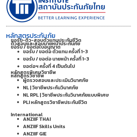
หลักสูตรประกันภัย
ขอรับ-ติว-สอบตัวแทนประกันชีวิต
ติวสอบและสอบนายหน้าประกันภัย
ขอรับ / ขอต่อใบอนุญาต
ขอรับ / ขอต่อ ตัวแทน ครั้งที่ 1-3
ขอรับ / ขอต่อ นายหน้า ครั้งที่ 1-3
ขอต่อฯ ครั้งที่ 4 เป็นต้นไป
หลักสูตรพิเศษวิชาชีพ
หลักสูตรวิชาชีพ
ผู้ตรวจสอบและประเมินวินาศภัย
NL | วิชาชีพประกันวินาศภัย
NL RPL | วิชาชีพประกันวินาศภัยแบบพิเศษ
PLI หลักสูตรวิชาชีพประกันชีวิต
International
ANZIIF THAI
ANZIIF Skills Units
ANZIIF GIE