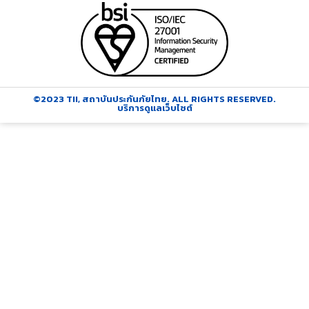
©2023 TII, สถาบันประกันภัยไทย. ALL RIGHTS RESERVED.
บริการดูแลเว็บไซต์