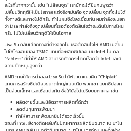
อะไรที่มากกว่านั้น เช่น “เปลี่ยนจุด” เรามักจะได้ยินคนพูดว่า
เปลี่ยนวิกฤติให้เป็นโอกาส แต่จริงๆมันคือ จุดเปลี่ยน จุดที่จะไปได้
ทั้งทางดีและทางไม่ดีครับ ทำไมผมจึงโยงเชื่อมกัน ผมกำลังจะบอก
ว่า Lisa กำลังถึงจุดเปลี่ยนที่เธอต้องตัดสินใจว่าจะเดินไปทางไหน
ครับ ไม่ใช่เปลี่ยนวิกฤติให้เป็นโอกาส
Lisa Su กลับเลือกทางที่ต่างออกไป เธอตัดสินใจให้ AMD เปลี่ยน
ไปใช้โรงงานของ TSMC แทนที่จะผลิตชิปเองแบบ Intel โมเดล
“fabless” นี้ทำให้ AMD สามารถก้าวกระโดดเร็วกว่า Intel และมี
ความยืดหยุ่นสูงกว่า
AMD ภายใต้การนำของ Lisa Su ได้พัฒนาแนวคิด “Chiplet”
แทนการสร้างชิปเดี่ยวขนาดใหญ่แบบเดิม พวกเขา แยกชิปออก
เป็นส่วนเล็กๆ และเชื่อมต่อกัน ซึ่งให้ข้อได้เปรียบมหาศาล เช่น
ผลิตง่ายขึ้นและมีอัตราการผลิตที่ดีกว่า
ลดต้นทุนการพัฒนา
ทำให้สามารถพัฒนาชิปได้รวดเร็วขึ้น
ขณะที่ Intel ยังคงติดหล่มกับปัญหาการผลิตชิปขนาด 10 นาโน
เมตร AMD กลับ เปิดตัวชิปขนาด 7 นาโนเมตรก่อน และทิ้งห่าง