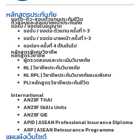
หลักสูตรประกันภัย
ขอรับ-ติว-สอบตัวแทนประกันชีวิต
ติวสอบและสอบนายหน้าประกันภัย
ขอรับ / ขอต่อใบอนุญาต
ขอรับ / ขอต่อ ตัวแทน ครั้งที่ 1-3
ขอรับ / ขอต่อ นายหน้า ครั้งที่ 1-3
ขอต่อฯ ครั้งที่ 4 เป็นต้นไป
หลักสูตรพิเศษวิชาชีพ
หลักสูตรวิชาชีพ
ผู้ตรวจสอบและประเมินวินาศภัย
NL | วิชาชีพประกันวินาศภัย
NL RPL | วิชาชีพประกันวินาศภัยแบบพิเศษ
PLI หลักสูตรวิชาชีพประกันชีวิต
International
ANZIIF THAI
ANZIIF Skills Units
ANZIIF GIE
APID | ASEAN Professional Insurance Diploma
ARP | ASEAN Reinsurance Programme
แผนผังเว็บไซต์