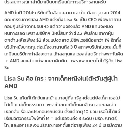
ประสบการณ์เหล่านี้มาเป็นบทเรียนในการบริหารงานครับ
AMD ในปี 2014: บริษัทที่ใกล้ล่มสลาย และ ในเดือนตุลาคม 2014
คณะกรรมการของ AMD แต่งตั้ง Lisa Su เป็น CEO เพื่อพยายาม
กอบกู้บริษัทจากขอบเหว แต่ความจริงแล้ว AMD แทบจะหมด
หนทางรอด เพราะบริษัทฯ มีหนี้สินกว่า $2.2 พันล้าน ราคาหุ้น
ตกต่ำเหลือเพียง $2 ส่วนแบ่งตลาดเซิร์ฟเวอร์น้อยกว่า 1% อีกทั้ง
บริษัทฯยังขาดทุนต่อเนื่องมานานถึง 3 ปี สภาพบริษัทในขณะนั้นก็
เหมือนบริษัทฯกำลังจะตาย นักลงทุนและวอลล์สตรีทต่างพากันคิด
ว่า AMD จบแล้ว แต่พวกเขาคิดผิด… เพราะพวกเขาไม่ได้รู้จัก Lisa
Su
Lisa Su คือ ใคร : จากเด็กหญิงในไต้หวันสู่ผู้นำ
AMD
Lisa Su เกิดที่ไต้หวันและย้ายมาอยู่ที่สหรัฐฯตั้งแต่ยังเด็ก เธอไม่
ได้เป็นแค่เด็กธรรมดา เพราะในขณะที่เด็กคนอื่นๆ เล่นของเล่น
เธอกลับ รื้อและประกอบรถบังคับ ตั้งแต่อายุ 10 ขวบ เธอไม่ได้แค่
เรียนวิศวกรรมไฟฟ้าที่ MIT แต่เธอจบถึง 3 ระดับ (ปริญญาตรี,
โท, และเอก) และจบปริญญาเอกตั้งแต่อายุเพียง 24 ปี เธอมีความ