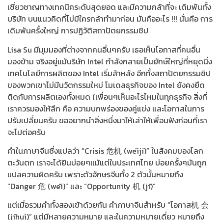
เชี่ยวชาญทางเทคนิคระดับสุดยอด และมีความกล้าที่จะ เดิมพันทั้ง
บริษัท บนแนวคิดที่ไม่มีใครกล้าทำมาก่อน มันคืออะไร !!! นั่นคือ การ
เดิมพันครั้งใหญ่ การปฏิวัติสถาปัตยกรรมชิป
Lisa Su มีมุมมองที่ต่างจากคนอื่นๆครับ เธอเห็นโอกาสที่คนอื่น
มองข้าม จริงอยู่แม้บริษัท Intel กำลังกลายเป็นยักษ์ใหญ่ที่หยุดนิ่ง
เทคโนโลยีการผลิตของ Intel เริ่มล้าหลัง อีกทั้งสถาปัตยกรรมชิป
ของพวกเขาไม่มีนวัตกรรมใหม่ โมเดลธุรกิจของ Intel ยังคงยึด
ติดกับการผลิตเองทั้งหมด (เพื่อนๆเห็นอะไรไหมในทุกธุรกิจ สิ่งที่
เราควรมองให้ลึก คือ ความบกพร่องของคู่แข่ง และโอกาสในการ
ปรับเปลี่ยนครับ ขออยากนำสิ่งหนึ่งมาให้เล่าให้เพื่อนฟังก่อนที่เรา
จะไปต่อครับ
คำในภาษาจีนซี่งแปลว่า “Crisis 危机 (wēijī)” ในสังคมของโลก
ตะวันตก เราจะได้ยินบ่อยๆแม้แต่ในประเทศไทย บ่อยครั้งๆมันถูก
แปลความผิดครับ เพราะตัวอักษรจีนทั้ง 2 ตัวนั้นหมายถึง
“Danger 危 (wēi)” และ “Opportunity 机 (jī)”
แต่เมื่อรวมคำทั้งสองเข้าด้วยกัน คําภาษาจีนสําหรับ “โอกาส机 会
(jīhuì)” แต่มีหลายความหมาย และในความหมายเดี่ยว หมายถึง