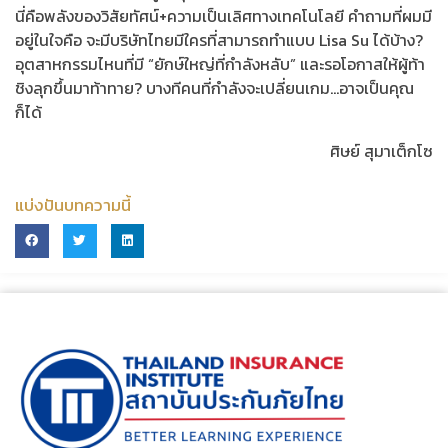
นี่คือพลังของวิสัยทัศน์+ความเป็นเลิศทางเทคโนโลยี คำถามที่ผมมี
อยู่ในใจคือ จะมีบริษัทไทยมีใครที่สามารถทำแบบ Lisa Su ได้บ้าง?
อุตสาหกรรมไหนที่มี “ยักษ์ใหญ่ที่กำลังหลับ” และรอโอกาสให้ผู้ท้า
ชิงลุกขึ้นมาท้าทาย? บางทีคนที่กำลังจะเปลี่ยนเกม…อาจเป็นคุณ
ก็ได้
ศิษย์ สุมาเต็กโซ
แบ่งปันบทความนี้