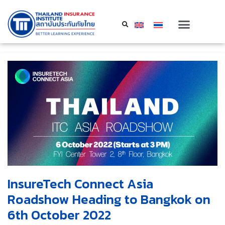
InsureTech Connect Asia
Roadshow Heading to Bangkok on
6th October 2022