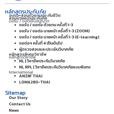
หลักสูตรประกันภัย
อบรม+สอบตัวแทนประกันชีวิต
สอบนายหน้าประกันภัย
ขอรับ / ขอต่อใบอนุญาต
ขอรับ / ขอต่อ ตัวแทน ครั้งที่ 1-3
ขอรับ / ขอต่อ นายหน้า ครั้งที่ 1-3 (ZOOM)
ขอรับ / ขอต่อ นายหน้า ครั้งที่ 1-3 (E-learning)
ขอต่อฯ ครั้งที่ 4 เป็นต้นไป
ผู้ตรวจสอบและประเมินวินาศภัย
หลักสูตรพิเศษวิชาชีพ
หลักสูตรวิชาชีพ
NL | วิชาชีพประกันวินาศภัย
NL RPL | วิชาชีพประกันวินาศภัยแบบพิเศษ
International
ANZIIF THAI
LOMA280-THAI
Sitemap
Our Story
Contact Us
News