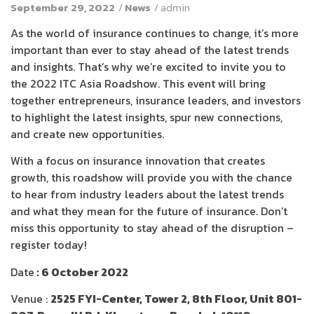
September 29, 2022
/
News
/
admin
As the world of insurance continues to change, it’s more
important than ever to stay ahead of the latest trends
and insights. That’s why we’re excited to invite you to
the 2022 ITC Asia Roadshow. This event will bring
together entrepreneurs, insurance leaders, and investors
to highlight the latest insights, spur new connections,
and create new opportunities.
With a focus on insurance innovation that creates
growth, this roadshow will provide you with the chance
to hear from industry leaders about the latest trends
and what they mean for the future of insurance. Don’t
miss this opportunity to stay ahead of the disruption –
register today!
Date
: 6 October 2022
Venue :
2525 FYI-Center, Tower 2, 8th Floor, Unit 801-