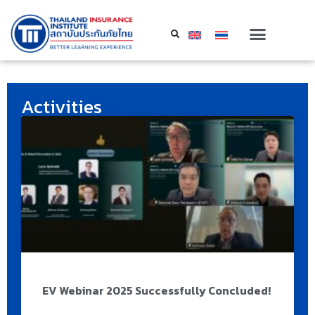
Activities
EV Webinar 2025 Successfully Concluded!