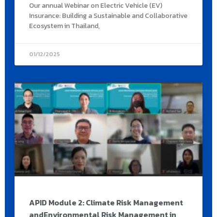
Our annual Webinar on Electric Vehicle (EV)
Insurance: Building a Sustainable and Collaborative
Ecosystem in Thailand,
01/12/2025
APID Module 2: Climate Risk Management
andEnvironmental Risk Management in