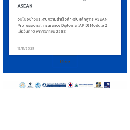
ASEAN
จบไปอย่างประสบความสำเร็จสำหรับหลักสูตร ASEAN
Professional Insurance Diploma (APID) Module 2
เมื่อวันที่ 10 พฤศจิกายน 2568
13/11/2025
More