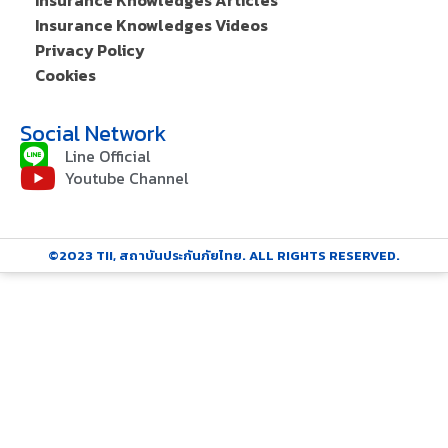
Insurance Knowledges Articles
Insurance Knowledges Videos
Privacy Policy
Cookies
Social Network
Line Official
Youtube Channel
©2023 TII, สถาบันประกันภัยไทย. ALL RIGHTS RESERVED.