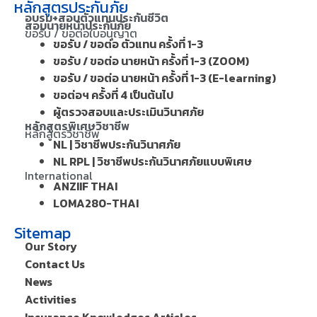
หลักสูตรประกันภัย
อบรม+สอบตัวแทนประกันชีวิต
สอบนายหน้าประกันภัย
ขอรับ / ขอต่อใบอนุญาต
ขอรับ / ขอต่อ ตัวแทน ครั้งที่ 1-3
ขอรับ / ขอต่อ นายหน้า ครั้งที่ 1-3 (ZOOM)
ขอรับ / ขอต่อ นายหน้า ครั้งที่ 1-3 (E-learning)
ขอต่อฯ ครั้งที่ 4 เป็นต้นไป
ผู้ตรวจสอบและประเมินวินาศภัย
หลักสูตรพิเศษวิชาชีพ
หลักสูตรวิชาชีพ
NL | วิชาชีพประกันวินาศภัย
NL RPL | วิชาชีพประกันวินาศภัยแบบพิเศษ
International
ANZIIF THAI
LOMA280-THAI
Sitemap
Our Story
Contact Us
News
Activities