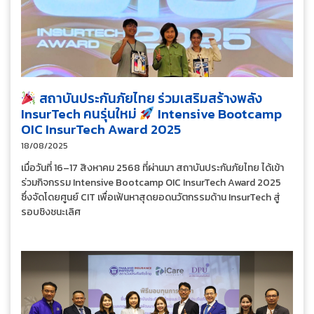
สถาบันประกันภัยไทย ร่วมเสริมสร้างพลัง
InsurTech คนรุ่นใหม่
Intensive Bootcamp
OIC InsurTech Award 2025
18/08/2025
เมื่อวันที่ 16–17 สิงหาคม 2568 ที่ผ่านมา สถาบันประกันภัยไทย ได้เข้า
ร่วมกิจกรรม Intensive Bootcamp OIC InsurTech Award 2025
ซึ่งจัดโดยศูนย์ CIT เพื่อเฟ้นหาสุดยอดนวัตกรรมด้าน InsurTech สู่
รอบชิงชนะเลิศ