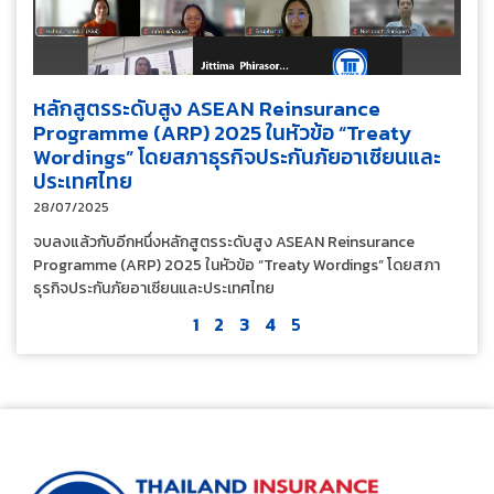
หลักสูตรระดับสูง ASEAN Reinsurance
Programme (ARP) 2025 ในหัวข้อ “Treaty
Wordings” โดยสภาธุรกิจประกันภัยอาเซียนและ
ประเทศไทย
28/07/2025
จบลงแล้วกับอีกหนึ่งหลักสูตรระดับสูง ASEAN Reinsurance
Programme (ARP) 2025 ในหัวข้อ “Treaty Wordings” โดยสภา
ธุรกิจประกันภัยอาเซียนและประเทศไทย
1
2
3
4
5