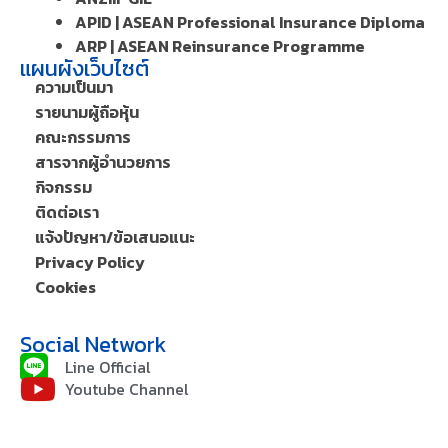
APID | ASEAN Professional Insurance Diploma
ARP | ASEAN Reinsurance Programme
แผนผังเว็บไซต์
ความเป็นมา
รายนามผู้ถือหุ้น
คณะกรรมการ
สารจากผู้อำนวยการ
กิจกรรม
ติดต่อเรา
แจ้งปัญหา/ข้อเสนอแนะ
Privacy Policy
Cookies
Social Network
Line Official
Youtube Channel