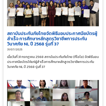
สถาบันประกันภัยไทยจัดพิธีมอบประกาศนียบัตรผู้
สำเร็จ การศึกษาหลักสูตรวิชาชีพการประกัน
วินาศภัย NL ปี 2568 รุ่นที่ 37
31/07/2025
เมื่อวันที่ 31 กรกฎาคม 2568 สถาบันประกันภัยไทย (ทีไอไอ) จัดพิธีมอบ
ประกาศนียบัตรให้แก่ผู้สำเร็จการศึกษาหลักสูตรวิชาชีพการประกัน
วินาศภัย NL ปี 2568 รุ่นที่ 37