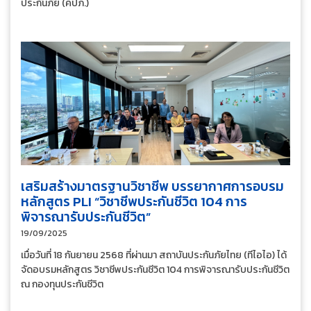
ประกันภัย (คปภ.)
เสริมสร้างมาตรฐานวิชาชีพ บรรยากาศการอบรม
หลักสูตร PLI “วิชาชีพประกันชีวิต 104 การ
พิจารณารับประกันชีวิต”
19/09/2025
เมื่อวันที่ 18 กันยายน 2568 ที่ผ่านมา สถาบันประกันภัยไทย (ทีไอไอ) ได้
จัดอบรมหลักสูตร วิชาชีพประกันชีวิต 104 การพิจารณารับประกันชีวิต
ณ กองทุนประกันชีวิต