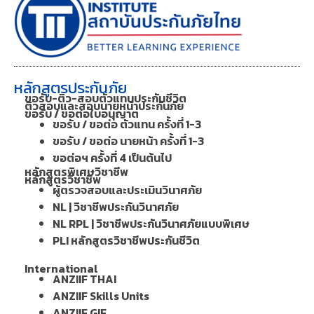
หลักสูตรประกันภัย
ขอรับ-ติว-สอบตัวแทนประกันชีวิต
ติวสอบและสอบนายหน้าประกันภัย
ขอรับ / ขอต่อใบอนุญาต
ขอรับ / ขอต่อ ตัวแทน ครั้งที่ 1-3
ขอรับ / ขอต่อ นายหน้า ครั้งที่ 1-3
ขอต่อฯ ครั้งที่ 4 เป็นต้นไป
หลักสูตรพิเศษวิชาชีพ
หลักสูตรวิชาชีพ
ผู้ตรวจสอบและประเมินวินาศภัย
NL | วิชาชีพประกันวินาศภัย
NL RPL | วิชาชีพประกันวินาศภัยแบบพิเศษ
PLI หลักสูตรวิชาชีพประกันชีวิต
International
ANZIIF THAI
ANZIIF Skills Units
ANZIIF GIE