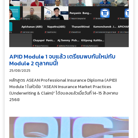
APID Module 1 จบแล้ว เตรียมพบกันใหม่กับ
Module 2 ตุลาคมนี้!
25/08/2025
หลักสูตร ASEAN Professional Insurance Diploma (APID)
Module 1 ในหัวข้อ “ASEAN Insurance Market Practices
(Underwriting & Claim)” ได้จบลงแล้วเมื่อวันที่ 14-15 สิงหาคม
2568