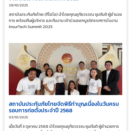
29/10/2025
สถาบันประกันภัยไทย (ทีไอไอ) นำโดยคุณอุทัยวรรณ ชุมตันติ ผู้อำนวย
การ พร้อมทีมผู้บริหาร และทีมงาน เข้าร่วมออกบูธนิทรรศการในงาน
InsurTech Summit 2025
สถาบันประกันภัยไทยจัดพิธีทำบุญเนื่องในวันครบ
รอบการก่อตั้งประจำปี 2568
03/10/2025
เมื่อวันที่ 3 ตุลาคม 2568 นำโดยคุณอุทัยวรรณ ชุมตันติ ผู้อำนวยการ