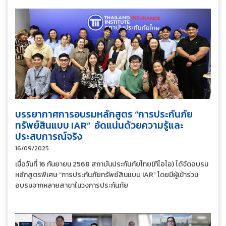
บรรยากาศการอบรมหลักสูตร “การประกันภัย
ทรัพย์สินแบบ IAR” อัดแน่นด้วยความรู้และ
ประสบการณ์จริง
16/09/2025
เมื่อวันที่ 16 กันยายน 2568 สถาบันประกันภัยไทย(ทีไอไอ) ได้จัดอบรม
หลักสูตรพิเศษ “การประกันภัยทรัพย์สินแบบ IAR” โดยมีผู้เข้าร่วม
อบรมจากหลายสาขาในวงการประกันภัย