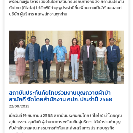
พร้อมทีมผู้บริหาร เนื่องในโอกาสวันครบรอบการก่อตั้ง สถาบันประกัน
ภัยไทย (ทีไอไอ) ได้จัดพิธีทำบุญประจำปีขึ้นเพื่อความเป็นสิริมงคลแก่
บริษัท ผู้บริหาร และพนักงานทุกท่าน
สถาบันประกันภัยไทยร่วมงานบุญถวายผ้าป่า
สามัคคี จัดโดยสำนักงาน คปภ. ประจำปี 2568
22/09/2025
เมื่อวันที่ 19 กันยายน 2568 สถาบันประกันภัยไทย (ทีไอไอ) นำโดยคุณ
อุทัยวรรณ ชุมตันติ ผู้อำนวยการ พร้อมทีมผู้บริหาร ได้เข้าร่วมทำบุญ
กับสำนักงานคณะกรรมการกำกับและส่งเสริมการประกอบธุรกิจ