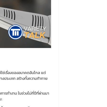
ม่ใช่เรื่องของอนาคตอันไกล แต่
บางประเภท สร้างทั้งความท้าทาย
ทำงาน ในช่วงไม่กี่ปีที่ผ่านมา
น: