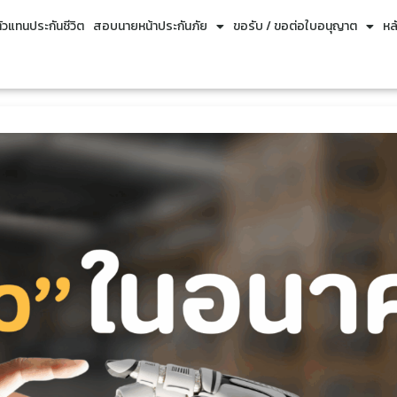
วแทนประกันชีวิต
สอบนายหน้าประกันภัย
ขอรับ / ขอต่อใบอนุญาต
หล