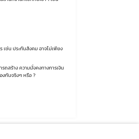
 เช่น ประกันสังคม อาจไม่เพียง
ามารถสร้าง ความมั่งคงทางการเงิน
องกันจริงๆ หรือ ?