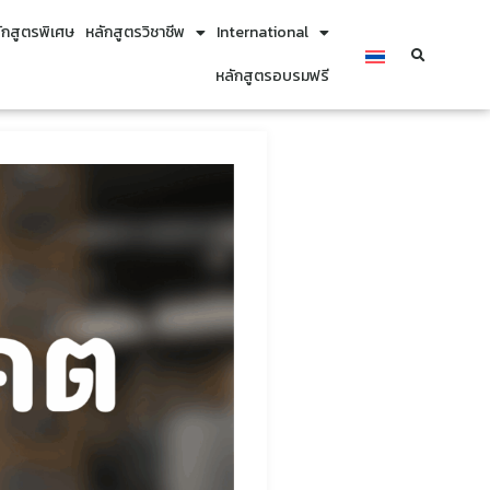
ักสูตรพิเศษ
หลักสูตรวิชาชีพ
International
หลักสูตรอบรมฟรี