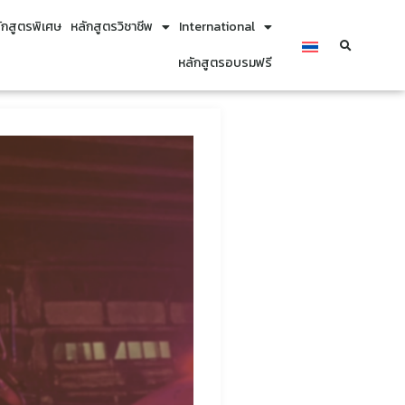
ักสูตรพิเศษ
หลักสูตรวิชาชีพ
International
หลักสูตรอบรมฟรี