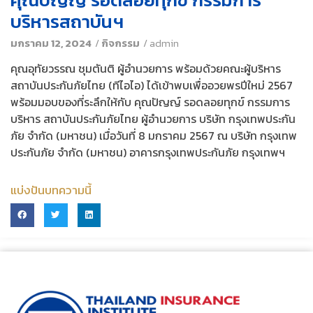
บริหารสถาบันฯ
มกราคม 12, 2024
/
กิจกรรม
/
admin
คุณอุทัยวรรณ ชุมตันติ ผู้อำนวยการ พร้อมด้วยคณะผู้บริหาร
สถาบันประกันภัยไทย (ทีไอไอ) ได้เข้าพบเพื่ออวยพรปีใหม่ 2567
พร้อมมอบของที่ระลึกให้กับ คุณปัญญ์ รอดลอยทุกข์ กรรมการ
บริหาร สถาบันประกันภัยไทย ผู้อำนวยการ บริษัท กรุงเทพประกัน
ภัย จำกัด (มหาชน) เมื่อวันที่ 8 มกราคม 2567 ณ บริษัท กรุงเทพ
ประกันภัย จำกัด (มหาชน) อาคารกรุงเทพประกันภัย กรุงเทพฯ
แบ่งปันบทความนี้