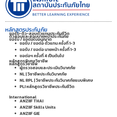
หลักสูตรประกันภัย
ขอรับ-ติว-สอบตัวแทนประกันชีวิต
ติวสอบและสอบนายหน้าประกันภัย
ขอรับ / ขอต่อใบอนุญาต
ขอรับ / ขอต่อ ตัวแทน ครั้งที่ 1-3
ขอรับ / ขอต่อ นายหน้า ครั้งที่ 1-3
ขอต่อฯ ครั้งที่ 4 เป็นต้นไป
หลักสูตรพิเศษวิชาชีพ
หลักสูตรวิชาชีพ
ผู้ตรวจสอบและประเมินวินาศภัย
NL | วิชาชีพประกันวินาศภัย
NL RPL | วิชาชีพประกันวินาศภัยแบบพิเศษ
PLI หลักสูตรวิชาชีพประกันชีวิต
International
ANZIIF THAI
ANZIIF Skills Units
ANZIIF GIE