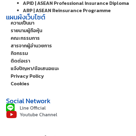
APID | ASEAN Professional Insurance Diploma
ARP | ASEAN Reinsurance Programme
แผนผังเว็บไซต์
ความเป็นมา
รายนามผู้ถือหุ้น
คณะกรรมการ
สารจากผู้อำนวยการ
กิจกรรม
ติดต่อเรา
แจ้งปัญหา/ข้อเสนอแนะ
Privacy Policy
Cookies
Social Network
Line Official
Youtube Channel