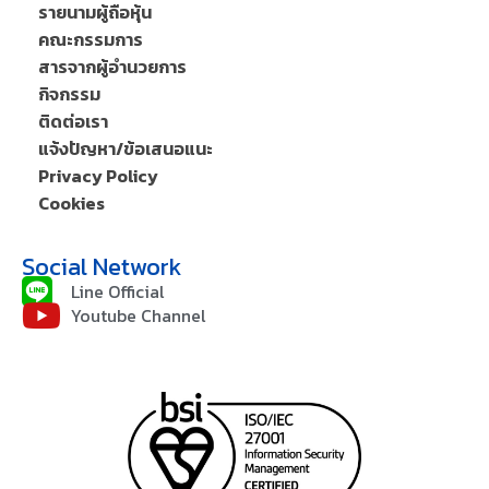
รายนามผู้ถือหุ้น
คณะกรรมการ
สารจากผู้อำนวยการ
กิจกรรม
ติดต่อเรา
แจ้งปัญหา/ข้อเสนอแนะ
Privacy Policy
Cookies
Social Network
Line Official
Youtube Channel