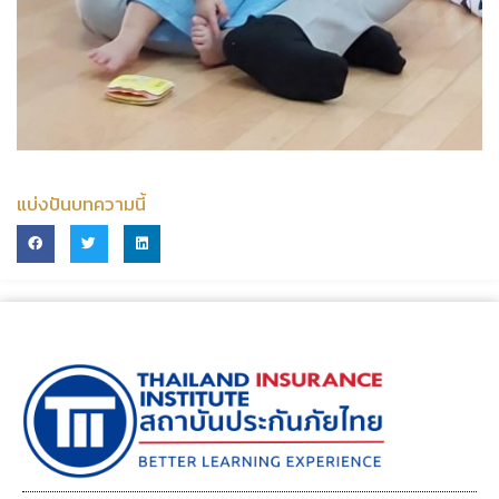
แบ่งปันบทความนี้