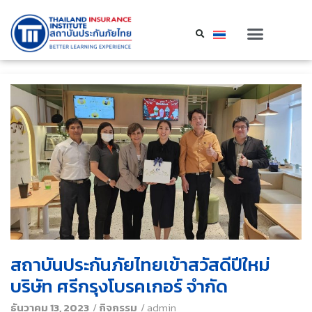
สถาบันประกันภัยไทยเข้าสวัสดีปีใหม่
บริษัท ศรีกรุงโบรคเกอร์ จำกัด
ธันวาคม 13, 2023
/
กิจกรรม
/
admin