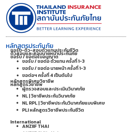
หลักสูตรประกันภัย
ขอรับ-ติว-สอบตัวแทนประกันชีวิต
ติวสอบและสอบนายหน้าประกันภัย
ขอรับ / ขอต่อใบอนุญาต
ขอรับ / ขอต่อ ตัวแทน ครั้งที่ 1-3
ขอรับ / ขอต่อ นายหน้า ครั้งที่ 1-3
ขอต่อฯ ครั้งที่ 4 เป็นต้นไป
หลักสูตรพิเศษวิชาชีพ
หลักสูตรวิชาชีพ
ผู้ตรวจสอบและประเมินวินาศภัย
NL | วิชาชีพประกันวินาศภัย
NL RPL | วิชาชีพประกันวินาศภัยแบบพิเศษ
PLI หลักสูตรวิชาชีพประกันชีวิต
International
ANZIIF THAI