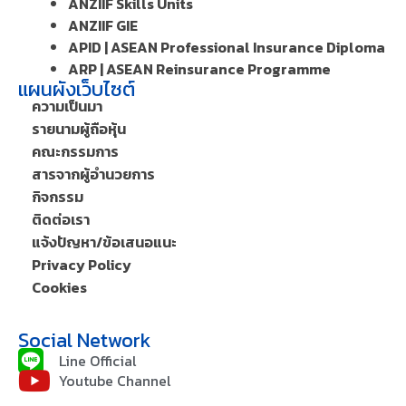
ANZIIF Skills Units
ANZIIF GIE
APID | ASEAN Professional Insurance Diploma
ARP | ASEAN Reinsurance Programme
แผนผังเว็บไซต์
ความเป็นมา
รายนามผู้ถือหุ้น
คณะกรรมการ
สารจากผู้อำนวยการ
กิจกรรม
ติดต่อเรา
แจ้งปัญหา/ข้อเสนอแนะ
Privacy Policy
Cookies
Social Network
Line Official
Youtube Channel