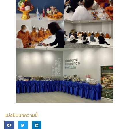
แบ่งปันบทความนี้