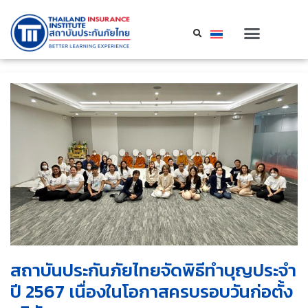
สถาบันประกันภัยไทยจัดพิธีทำบุญประจำ
ปี 2567 เนื่องในโอกาสครบรอบวันก่อตั้ง