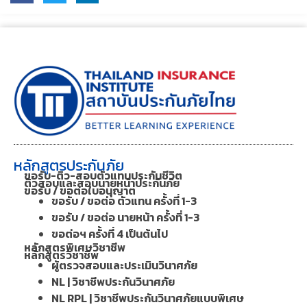
หลักสูตรประกันภัย
ขอรับ-ติว-สอบตัวแทนประกันชีวิต
ติวสอบและสอบนายหน้าประกันภัย
ขอรับ / ขอต่อใบอนุญาต
ขอรับ / ขอต่อ ตัวแทน ครั้งที่ 1-3
ขอรับ / ขอต่อ นายหน้า ครั้งที่ 1-3
ขอต่อฯ ครั้งที่ 4 เป็นต้นไป
หลักสูตรพิเศษวิชาชีพ
หลักสูตรวิชาชีพ
ผู้ตรวจสอบและประเมินวินาศภัย
NL | วิชาชีพประกันวินาศภัย
NL RPL | วิชาชีพประกันวินาศภัยแบบพิเศษ