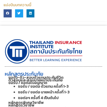
แบ่งปันบทความนี้
หลักสูตรประกันภัย
ขอรับ-ติว-สอบตัวแทนประกันชีวิต
ติวสอบและสอบนายหน้าประกันภัย
ขอรับ / ขอต่อใบอนุญาต
ขอรับ / ขอต่อ ตัวแทน ครั้งที่ 1-3
ขอรับ / ขอต่อ นายหน้า ครั้งที่ 1-3
ขอต่อฯ ครั้งที่ 4 เป็นต้นไป
หลักสูตรพิเศษวิชาชีพ
หลักสูตรวิชาชีพ