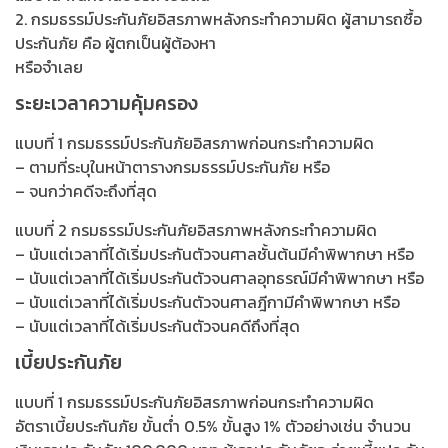
2. กรมธรรม์ประกันภัยอิสรภาพหลังกระทำความผิด ผู้สามารถซื้อ
ประกันภัย คือ ผู้ตกเป็นผู้ต้องหา
หรือจำเลย
ระยะเวลาความคุ้มครอง
แบบที่ 1 กรมธรรม์ประกันภัยอิสรภาพก่อนกระทำความผิด
– ตามที่ระบุในหน้าตารางกรมธรรม์ประกันภัย หรือ
– จนกว่าคดีจะถึงที่สุด
แบบที่ 2 กรมธรรม์ประกันภัยอิสรภาพหลังกระทำความผิด
– นับแต่เวลาที่ได้เริ่มประกันตัวจนศาลชั้นต้นมีคำพิพากษา หรือ
– นับแต่เวลาที่ได้เริ่มประกันตัวจนศาลอุทธรณ์มีคำพิพากษา หรือ
– นับแต่เวลาที่ได้เริ่มประกันตัวจนศาลฎีกามีคำพิพากษา หรือ
– นับแต่เวลาที่ได้เริ่มประกันตัวจนคดีถึงที่สุด
เบี้ยประกันภัย
แบบที่ 1 กรมธรรม์ประกันภัยอิสรภาพก่อนกระทำความผิด
อัตราเบี้ยประกันภัย ขั้นต่ำ 0.5% ขั้นสูง 1% ตัวอย่างเช่น จำนวน