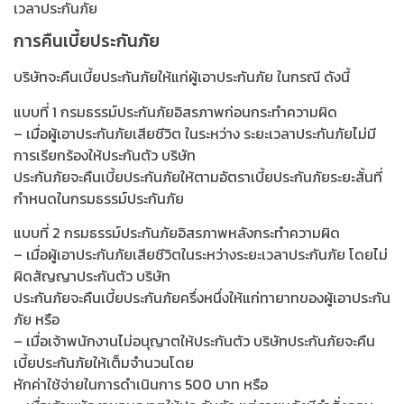
เวลาประกันภัย
การคืนเบี้ยประกันภัย
บริษัทจะคืนเบี้ยประกันภัยให้แก่ผู้เอาประกันภัย ในกรณี ดังนี้
แบบที่ 1 กรมธรรม์ประกันภัยอิสรภาพก่อนกระทำความผิด
– เมื่อผู้เอาประกันภัยเสียชีวิต ในระหว่าง ระยะเวลาประกันภัยไม่มี
การเรียกร้องให้ประกันตัว บริษัท
ประกันภัยจะคืนเบี้ยประกันภัยให้ตามอัตราเบี้ยประกันภัยระยะสั้นที่
กำหนดในกรมธรรม์ประกันภัย
แบบที่ 2 กรมธรรม์ประกันภัยอิสรภาพหลังกระทำความผิด
– เมื่อผู้เอาประกันภัยเสียชีวิตในระหว่างระยะเวลาประกันภัย โดยไม่
ผิดสัญญาประกันตัว บริษัท
ประกันภัยจะคืนเบี้ยประกันภัยครึ่งหนึ่งให้แก่ทายาทของผู้เอาประกัน
ภัย หรือ
– เมื่อเจ้าพนักงานไม่อนุญาตให้ประกันตัว บริษัทประกันภัยจะคืน
เบี้ยประกันภัยให้เต็มจำนวนโดย
หักค่าใช้จ่ายในการดำเนินการ 500 บาท หรือ