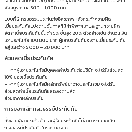
เงินเอาประกันภัย 100,000 บาท ผู้เอาประกันภัยจะจ่ายเบี้ยประกัน
ภัยอยู่ระหว่าง 500 – 1,000 บาท
แบบที่ 2 กรมธรรมประกันภัยอิสรภาพหลังกระทำความผิด
เบี้ยประกันภัยแบ่งตามชั้นศาลที่มีคำพิพากษาและฐานความผิด
อัตราเบี้ยประกันภัยขั้นต่ำ 5% ขั้นสูง 20% ตัวอย่างเช่น จำนวนเงิน
เอาประกันภัย 100,000 บาท ผู้เอาประกันภัยจะจ่ายเบี้ยประกัน ภัย
อยู่ ระหว่าง 5,000 – 20,000 บาท
ส่วนลดเบี้ยประกันภัย
– หากผู้เอาประกันภัยมีบุคคลค้ำประกันต่อบริษัท จะได้รับส่วนลด
10% ของเบี้ยประกันภัย
– หากผู้เอาประกันภัยมีหลักทรัพย์มาวางประกันร่วม จะได้รับ
ส่วนลดค่าเบี้ยประกันภัยลดลงตามสัด
ส่วนราคาหลักประกัน
การบอกเลิกกรมธรรม์ประกันภัย
ทั้งฝ่ายผู้เอาประกันภัยและผู้รับประกันภัยไม่สามารถบอกเลิก
กรมธรรม์ประกันภัยในระหว่างระยะ