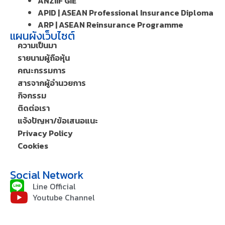
ANZIIF GIE
APID | ASEAN Professional Insurance Diploma
ARP | ASEAN Reinsurance Programme
แผนผังเว็บไซต์
ความเป็นมา
รายนามผู้ถือหุ้น
คณะกรรมการ
สารจากผู้อำนวยการ
กิจกรรม
ติดต่อเรา
แจ้งปัญหา/ข้อเสนอแนะ
Privacy Policy
Cookies
Social Network
Line Official
Youtube Channel