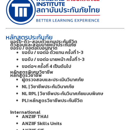
หลักสูตรประกันภัย
ขอรับ-ติว-สอบตัวแทนประกันชีวิต
ติวสอบและสอบนายหน้าประกันภัย
ขอรับ / ขอต่อใบอนุญาต
ขอรับ / ขอต่อ ตัวแทน ครั้งที่ 1-3
ขอรับ / ขอต่อ นายหน้า ครั้งที่ 1-3
ขอต่อฯ ครั้งที่ 4 เป็นต้นไป
หลักสูตรพิเศษวิชาชีพ
หลักสูตรวิชาชีพ
ผู้ตรวจสอบและประเมินวินาศภัย
NL | วิชาชีพประกันวินาศภัย
NL RPL | วิชาชีพประกันวินาศภัยแบบพิเศษ
PLI หลักสูตรวิชาชีพประกันชีวิต
International
ANZIIF THAI
ANZIIF Skills Units