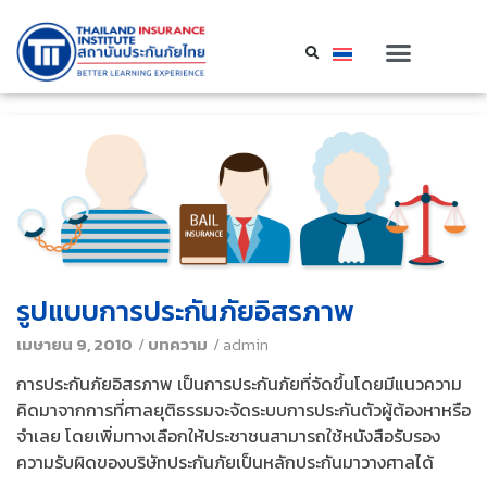
รูปแบบการประกันภัยอิสรภาพ
เมษายน 9, 2010
/
บทความ
/
admin
การประกันภัยอิสรภาพ เป็นการประกันภัยที่จัดขึ้นโดยมีแนวความ
คิดมาจากการที่ศาลยุติธรรมจะจัดระบบการประกันตัวผู้ต้องหาหรือ
จำเลย โดยเพิ่มทางเลือกให้ประชาชนสามารถใช้หนังสือรับรอง
ความรับผิดของบริษัทประกันภัยเป็นหลักประกันมาวางศาลได้