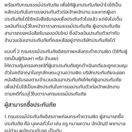
พร้อมกับกรมธรรม์ประกันภัย เพื่อให้ผู้เอาประกันภัยนำไปใช้เป็น
หลักประกันในการขอประกันตัวต่อเจ้าพนักงาน และหากผู้เอา
ประกันภัยได้ใช้หนังสือรับรองเพื่อประกันตัวไปแล้ว แต่ยังไม่เต็ม
วงเงินที่ระบุไว้ในหน้าตารางกรมธรรม์ประกันภัย ผู้เอาประกันภัย
สามารถขอหนังสือรับรองฉบับใหม่ ซึ่งมีวงเงินประกันตัวเท่ากับ
จำนวนเงินเอาประกันภัยที่คงเหลืออยู่จากบริษัทประกันภัยได้
แบบที่ 2 กรมธรรม์ประกันภัยอิสรภาพหลังกระทำความผิด (ใช้กับผู้
ตกเป็นผู้ต้องหา หรือ จำเลย)
ให้ความคุ้มครองกรณีที่ผู้เอาประกันภัยถูกดำเนินคดีและถูกควบคุม
ตัวในคดีอาญาในทุกลักษณะฐานความผิด บริษัทประกันภัยจะออก
หนังสือรับรองตามจำนวนเงินเอาประกันภัยให้แก่ผู้เอาประกันภัย
เพื่อนำไปใช้เป็นหลักประกันในการขอประกันตัวต่อเจ้าพนักงาน
ตามคดีที่ระบุไว้ในตารางกรมธรรม์ประกันภัย
ผู้สามารถซื้อประกันภัย
1. กรมธรรม์ประกันภัยอิสรภาพก่อนกระทำความผิด ผู้สามารถซื้อ
ประกันภัย คือ บุคคลทั่วไป เช่น ครู ทนายความ นักบัญชี พยาบาล
แม่บ้าน พนักงานขับรถ เป็นต้น