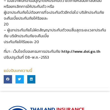
– เมื่อเจ้าพนักงานอนุญาตให้ประกันตัว แต่ภายหลังมีคำสั่งถอน
หรือยกเลิกการให้ประกันตัว หรือ
ผู้เอาประกันภัยไม่ต้องการที่จะประกันตัวอีกต่อไป บริษัทประกันภัย
จะคืนเบี้ยประกันภัยให้ร้อยละ
20
– ผู้เอาประกันภัยไม่ผิดสัญญาประกันตัวจนสิ้นสุดระยะเวลาประกัน
ภัย บริษัทประกันภัยจะคืนเบี้ย
ประกันภัยให้ร้อยละ 20
ที่มา : เว็บไซต์ของกรมการประกันภัย
http://www.doi.go.th
ปรับปรุงวันที่ 08-พ.ค.-2553
แบ่งปันบทความนี้