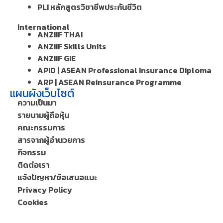
PLI หลักสูตรวิชาชีพประกันชีวิต
International
ANZIIF THAI
ANZIIF Skills Units
ANZIIF GIE
APID | ASEAN Professional Insurance Diploma
ARP | ASEAN Reinsurance Programme
แผนผังเว็บไซต์
ความเป็นมา
รายนามผู้ถือหุ้น
คณะกรรมการ
สารจากผู้อำนวยการ
กิจกรรม
ติดต่อเรา
แจ้งปัญหา/ข้อเสนอแนะ
Privacy Policy
Cookies