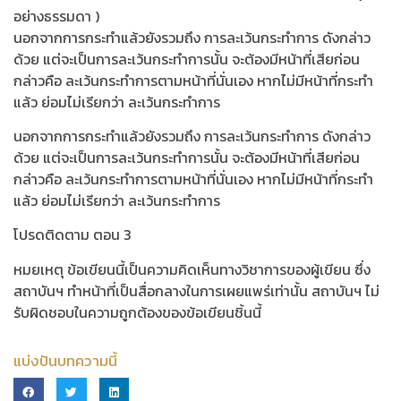
อย่างธรรมดา )
นอกจากการกระทำแล้วยังรวมถึง การละเว้นกระทำการ ดังกล่าว
ด้วย แต่จะเป็นการละเว้นกระทำการนั้น จะต้องมีหน้าที่เสียก่อน
กล่าวคือ ละเว้นกระทำการตามหน้าที่นั่นเอง หากไม่มีหน้าที่กระทำ
แล้ว ย่อมไม่เรียกว่า ละเว้นกระทำการ
นอกจากการกระทำแล้วยังรวมถึง การละเว้นกระทำการ ดังกล่าว
ด้วย แต่จะเป็นการละเว้นกระทำการนั้น จะต้องมีหน้าที่เสียก่อน
กล่าวคือ ละเว้นกระทำการตามหน้าที่นั่นเอง หากไม่มีหน้าที่กระทำ
แล้ว ย่อมไม่เรียกว่า ละเว้นกระทำการ
โปรดติดตาม ตอน 3
หมยเหตุ ข้อเขียนนี้เป็นความคิดเห็นทางวิชาการของผู้เขียน ซึ่ง
สถาบันฯ ทำหน้าที่เป็นสื่อกลางในการเผยแพร่เท่านั้น สถาบันฯ ไม่
รับผิดชอบในความถูกต้องของข้อเขียนชิ้นนี้
แบ่งปันบทความนี้