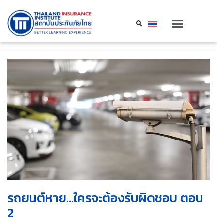
รถยนต์หาย…ใครจะต้องรับผิดชอบ ตอน
2