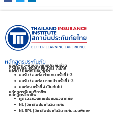
หลักสูตรประกันภัย
ขอรับ-ติว-สอบตัวแทนประกันชีวิต
ติวสอบและสอบนายหน้าประกันภัย
ขอรับ / ขอต่อใบอนุญาต
ขอรับ / ขอต่อ ตัวแทน ครั้งที่ 1-3
ขอรับ / ขอต่อ นายหน้า ครั้งที่ 1-3
ขอต่อฯ ครั้งที่ 4 เป็นต้นไป
หลักสูตรพิเศษวิชาชีพ
หลักสูตรวิชาชีพ
ผู้ตรวจสอบและประเมินวินาศภัย
NL | วิชาชีพประกันวินาศภัย
NL RPL | วิชาชีพประกันวินาศภัยแบบพิเศษ