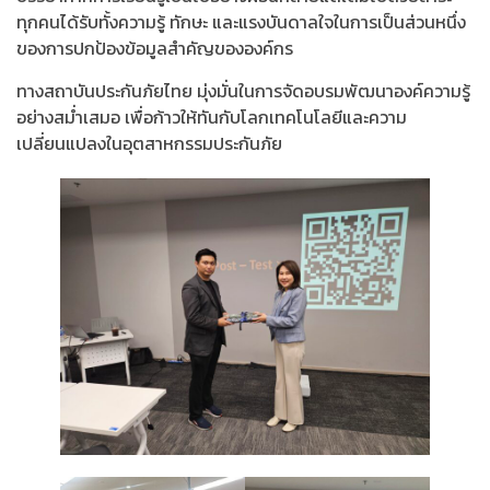
ทุกคนได้รับทั้งความรู้ ทักษะ และแรงบันดาลใจในการเป็นส่วนหนึ่ง
ของการปกป้องข้อมูลสำคัญขององค์กร
ทางสถาบันประกันภัยไทย มุ่งมั่นในการจัดอบรมพัฒนาองค์ความรู้
อย่างสม่ำเสมอ เพื่อก้าวให้ทันกับโลกเทคโนโลยีและความ
เปลี่ยนแปลงในอุตสาหกรรมประกันภัย