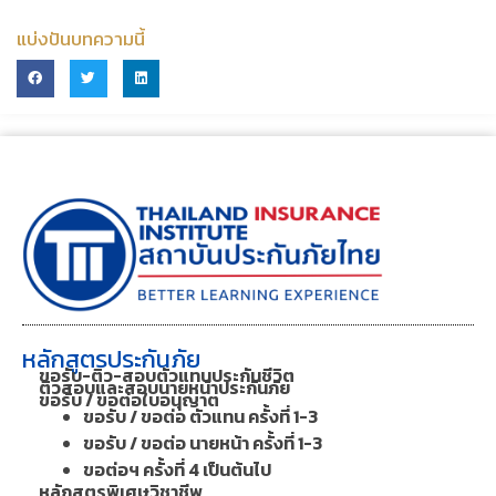
แบ่งปันบทความนี้
หลักสูตรประกันภัย
ขอรับ-ติว-สอบตัวแทนประกันชีวิต
ติวสอบและสอบนายหน้าประกันภัย
ขอรับ / ขอต่อใบอนุญาต
ขอรับ / ขอต่อ ตัวแทน ครั้งที่ 1-3
ขอรับ / ขอต่อ นายหน้า ครั้งที่ 1-3
ขอต่อฯ ครั้งที่ 4 เป็นต้นไป
หลักสูตรพิเศษวิชาชีพ