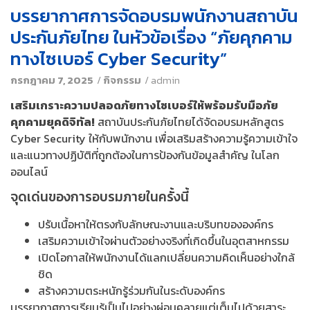
บรรยากาศการจัดอบรมพนักงานสถาบัน
ประกันภัยไทย ในหัวข้อเรื่อง “ภัยคุกคาม
ทางไซเบอร์ Cyber Security”
กรกฎาคม 7, 2025
/
กิจกรรม
/
admin
เสริมเกราะความปลอดภัยทางไซเบอร์ให้พร้อมรับมือภัย
คุกคามยุคดิจิทัล!
สถาบันประกันภัยไทยได้จัดอบรมหลักสูตร
Cyber Security ให้กับพนักงาน เพื่อเสริมสร้างความรู้ความเข้าใจ
และแนวทางปฏิบัติที่ถูกต้องในการป้องกันข้อมูลสำคัญ ในโลก
ออนไลน์
จุดเด่นของการอบรมภายในครั้งนี้
ปรับเนื้อหาให้ตรงกับลักษณะงานและบริบทขององค์กร
เสริมความเข้าใจผ่านตัวอย่างจริงที่เกิดขึ้นในอุตสาหกรรม
เปิดโอกาสให้พนักงานได้แลกเปลี่ยนความคิดเห็นอย่างใกล้
ชิด
สร้างความตระหนักรู้ร่วมกันในระดับองค์กร
บรรยากาศการเรียนรู้เป็นไปอย่างผ่อนคลายแต่เต็มไปด้วยสาระ