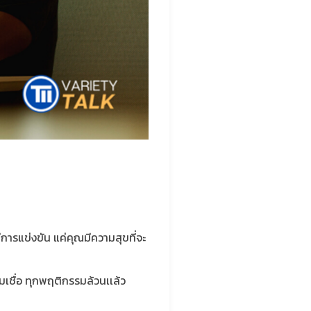
การแข่งขัน แค่คุณมีความสุขที่จะ
มเชื่อ ทุกพฤติกรรมล้วนเเล้ว