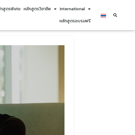
ักสูตรพิเศษ
หลักสูตรวิชาชีพ
International
หลักสูตรอบรมฟรี