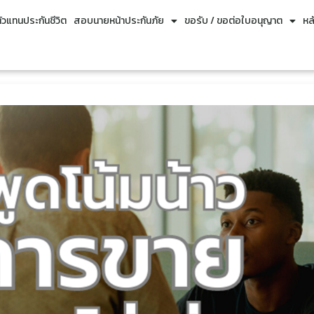
วแทนประกันชีวิต
สอบนายหน้าประกันภัย
ขอรับ / ขอต่อใบอนุญาต
หล