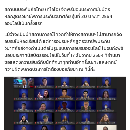
สถาบันประกันภัยไทย (ทีไอไอ) จัดพิธีมอบประกาศนียบัตร
หลักสูตรวิชาชีพการประกันวินาศภัย รุ่นที่ 30 ปี พ.ศ. 2564
ออนไลน์เป็นครั้งแรก
แม้ว่าจะเป็นปีที่สถานการณ์โควิดทำให้ทางสถาบันฯไม่สามารถจัด
อบรมในห้องเรียนได้ แต่การอบรมหลักสูตรวิชาชีพประกัน
วินาศภัยยังคงดำเนินต่อในรูปแบบการอบรมออนไลน์ ไปจนถึงพิธี
มอบประกาศนียบัตรออนไลน์ในวันที่ 17 ธันวาคม 2564 ที่ผ่านมา
ขอแสดงความยินดีกับนักศึกษาทุกท่านอีกครั้งนะคะ และหากมี
ความผิดพลาดประการใดต้องขออภัยมา ณ ที่นี้ค่ะ