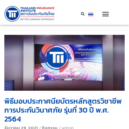
พิธีมอบประกาศนียบัตรหลักสูตรวิชาชีพ
การประกันวินาศภัย รุ่นที่ 30 ปี พ.ศ.
2564
ธันวาคม 29, 2021
/
กิจกรรม
/
admin