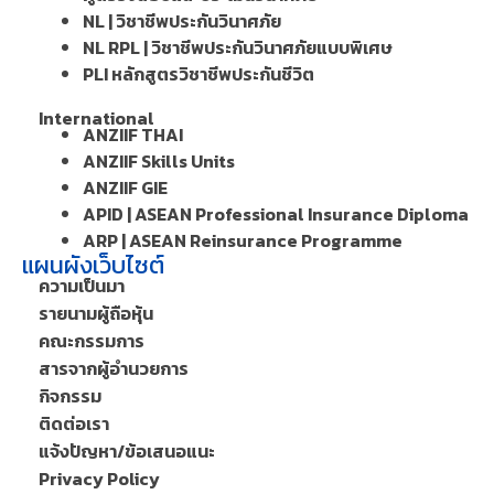
NL | วิชาชีพประกันวินาศภัย
NL RPL | วิชาชีพประกันวินาศภัยแบบพิเศษ
PLI หลักสูตรวิชาชีพประกันชีวิต
International
ANZIIF THAI
ANZIIF Skills Units
ANZIIF GIE
APID | ASEAN Professional Insurance Diploma
ARP | ASEAN Reinsurance Programme
แผนผังเว็บไซต์
ความเป็นมา
รายนามผู้ถือหุ้น
คณะกรรมการ
สารจากผู้อำนวยการ
กิจกรรม
ติดต่อเรา
แจ้งปัญหา/ข้อเสนอแนะ
Privacy Policy