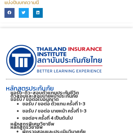
แบ่งปันบทความนี้
หลักสูตรประกันภัย
ขอรับ-ติว-สอบตัวแทนประกันชีวิต
ติวสอบและสอบนายหน้าประกันภัย
ขอรับ / ขอต่อใบอนุญาต
ขอรับ / ขอต่อ ตัวแทน ครั้งที่ 1-3
ขอรับ / ขอต่อ นายหน้า ครั้งที่ 1-3
ขอต่อฯ ครั้งที่ 4 เป็นต้นไป
หลักสูตรพิเศษวิชาชีพ
หลักสูตรวิชาชีพ
ผู้ตรวจสอบและประเมินวินาศภัย