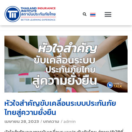
หัวใจสำคัญขับเคลื่อนระบบประกันภัย
ไทยสู่ความยั่งยืน
เมษายน 28, 2023
/
บทความ
/
admin