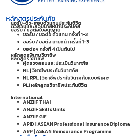
หลักสูตรประกันภัย
ขอรับ-ติว-สอบตัวแทนประกันชีวิต
ติวสอบและสอบนายหน้าประกันภัย
ขอรับ / ขอต่อใบอนุญาต
ขอรับ / ขอต่อ ตัวแทน ครั้งที่ 1-3
ขอรับ / ขอต่อ นายหน้า ครั้งที่ 1-3
ขอต่อฯ ครั้งที่ 4 เป็นต้นไป
หลักสูตรพิเศษวิชาชีพ
หลักสูตรวิชาชีพ
ผู้ตรวจสอบและประเมินวินาศภัย
NL | วิชาชีพประกันวินาศภัย
NL RPL | วิชาชีพประกันวินาศภัยแบบพิเศษ
PLI หลักสูตรวิชาชีพประกันชีวิต
International
ANZIIF THAI
ANZIIF Skills Units
ANZIIF GIE
APID | ASEAN Professional Insurance Diploma
ARP | ASEAN Reinsurance Programme