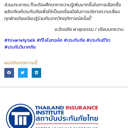
ส่วนประชาชน ก็จะต้องศึกษาหาความรู้เพิ่มมากขึ้นในการเลือกซื้อ
ผลิตภัณฑ์ประกันภัยเพื่อใช้เป็นเครื่องมือในการบริหารความเสี่ยง
ทุกฝ่ายต้องเรียนรู้ร่วมกันจากวิกฤติการณ์ครั้งนี้”
อ.ฉัตรชัย​ ผาสุขธรรม​ / เขียนบทความ
#tiivarietytalk #ทีไอไอทอล์ค​ #ประกันภัย #ประกันชีวิต
#ประกันวินาศภัย
แบ่งปันบทความนี้