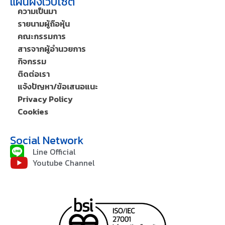
แผนผังเว็บไซต์
ความเป็นมา
รายนามผู้ถือหุ้น
คณะกรรมการ
สารจากผู้อำนวยการ
กิจกรรม
ติดต่อเรา
แจ้งปัญหา/ข้อเสนอแนะ
Privacy Policy
Cookies
Social Network
Line Official
Youtube Channel