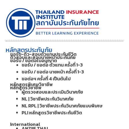
หลักสูตรประกันภัย
ขอรับ-ติว-สอบตัวแทนประกันชีวิต
ติวสอบและสอบนายหน้าประกันภัย
ขอรับ / ขอต่อใบอนุญาต
ขอรับ / ขอต่อ ตัวแทน ครั้งที่ 1-3
ขอรับ / ขอต่อ นายหน้า ครั้งที่ 1-3
ขอต่อฯ ครั้งที่ 4 เป็นต้นไป
หลักสูตรพิเศษวิชาชีพ
หลักสูตรวิชาชีพ
ผู้ตรวจสอบและประเมินวินาศภัย
NL | วิชาชีพประกันวินาศภัย
NL RPL | วิชาชีพประกันวินาศภัยแบบพิเศษ
PLI หลักสูตรวิชาชีพประกันชีวิต
International
ANZIIF THAI