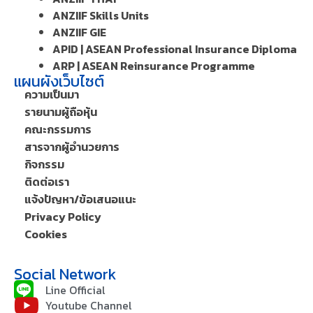
ANZIIF Skills Units
ANZIIF GIE
APID | ASEAN Professional Insurance Diploma
ARP | ASEAN Reinsurance Programme
แผนผังเว็บไซต์
ความเป็นมา
รายนามผู้ถือหุ้น
คณะกรรมการ
สารจากผู้อำนวยการ
กิจกรรม
ติดต่อเรา
แจ้งปัญหา/ข้อเสนอแนะ
Privacy Policy
Cookies
Social Network
Line Official
Youtube Channel