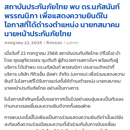
สถาบันประกันภัยไทย พบ ดร.นภัสนันท์
พรรณนิภา เพื่อแสดงความยินดีใน
โอกาสที่ได้ดำรงตำแหน่ง นายกสมาคม
นายหน้าประกันภัยไทย
กรกฎาคม 22, 2025
/
กิจกรรม
/
admin
เมื่อวันที่ 22 กรกฎาคม 2568 สถาบันประกันภัยไทย (ทีไอไอ) นำ
โดย คุณอุทัยวรรณ ชุมตันติ ผู้อำนวยการสถาบันฯ พร้อมทีมผู้
บริหาร ได้เข้าพบ ดร.นภัสนันท์ พรรณนิภา ประธานเจ้าหน้าที่
บริหาร บริษัท ทีคิวเอ็ม อัลฟา จำกัด (มหาชน) เพื่อร่วมแสดงความ
ยินดี ในโอกาสที่ได้รับการแต่งตั้งให้ดำรงตำแหน่ง นายกสมาคม
นายหน้าประกันภัยไทย อย่างเป็นทางการ
ในโอกาสสำคัญครั้งนี้บรรยากาศเป็นไปอย่างอบอุ่นและเป็นกันเอง
ท่ามกลางรอยยิ้มและความยินดีจากทั้งสองฝ่าย
การพบปะครั้งนี้ไม่เพียงเป็นการร่วมแสดงความยินดีเท่านั้นแต่ยัง
สะท้อนถึงความร่วมมือและความตั้งใจร่วมกันในการขับเคลื่อน