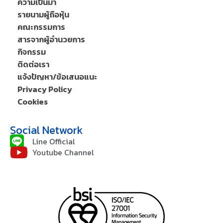
ความเป็นมา
รายนามผู้ถือหุ้น
คณะกรรมการ
สารจากผู้อำนวยการ
กิจกรรม
ติดต่อเรา
แจ้งปัญหา/ข้อเสนอแนะ
Privacy Policy
Cookies
Social Network
Line Official
Youtube Channel