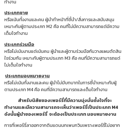
ทำงาน
ประเภทขาย
หรือเน้นทั้งงานและคน ผู้นำทำหน้าที่ชี้นำ/สั่งการและสนับสนุน
เหมาะกับผู้ตามประเภท M2 คือ คนที่ไม่มีความสามารถแต่มีความ
เต็มใจทำงาน
ประเภทร่วมมือ
หรือไม่เน้นงานแต่เน้นคน ผู้นำและผู้ตามร่วมมือกันวางแผนตัดสิน
ใจร่วมกัน เหมาะกับผู้ตามประเภท M3 คือ คนที่มีความสามารถแต่
ไม่เต็มใจทำงาน
ประเภทมอบหมายงาน
หรือไม่เน้นทั้งงานและคน ผู้นำไม่มีบทบาทในการชี้นำเหมาะกับผู้
ตามประเภท M4 คือ คนที่มีความสามารถและเต็มใจทำงาน
สำหรับนิสัยของเพอร์รี่ที่มีความมุ่งมั่นตั้งใจที่จะ
ทำงานและมีความสามารถจะเห็นว่าเพอร์รี่เป็นประเภท
M4
ดังนั้นผู้นำของเพอร์รี่ จะต้องเป็นประเภท มอบหมายงาน
การที่เพอร์รี่ลาออกจากดินแดนนกเพนกวินเพราะเพอร์รี่ไม่อยาก