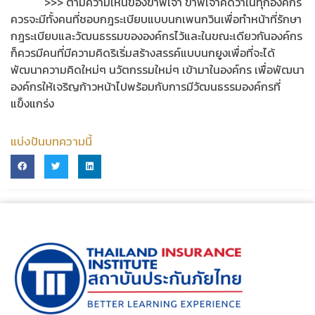
>>> ตามความเห็นของข้าพเจ้า ข้าพเจ้าคิดว่าในทุกองค์กร
ควรจะมีทั้งคนที่ชอบกฎระเบียบแบบนกเพนกวินเพื่อทำหน้าที่รักษา
กฎระเบียบและวัฒนธรรมขององค์กรไว้และในขณะเดียวกันองค์กร
ก็ควรมีคนที่มีความคิดริเริ่มสร้างสรรค์แบบนกยูงเพื่อที่จะได้
พัฒนาความคิดใหม่ๆ นวัตกรรมใหม่ๆ เข้ามาในองค์กร เพื่อพัฒนา
องค์กรให้เจริญก้าวหน้าไปพร้อมกับการมีวัฒนธรรมองค์กรที่
แข็งแกร่ง
แบ่งปันบทความนี้