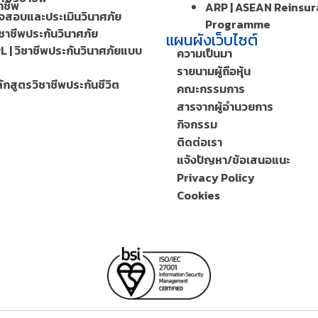
าชีพ
ARP | ASEAN Reinsu
วจสอบและประเมินวินาศภัย
Programme
ิชาชีพประกันวินาศภัย
แผนผังเว็บไซต์
L | วิชาชีพประกันวินาศภัยแบบ
ความเป็นมา
รายนามผู้ถือหุ้น
ักสูตรวิชาชีพประกันชีวิต
คณะกรรมการ
สารจากผู้อำนวยการ
กิจกรรม
ติดต่อเรา
แจ้งปัญหา/ข้อเสนอแนะ
Privacy Policy
Cookies