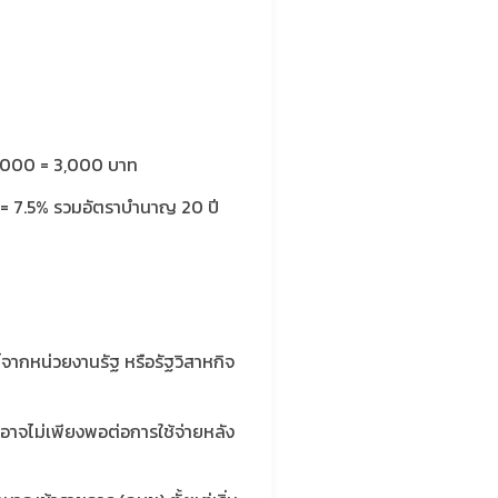
 15,000 = 3,000 บาท
 5 = 7.5% รวมอัตราบำนาญ 20 ปี
ะโยชน์จากหน่วยงานรัฐ หรือรัฐวิสาหกิจ
 อาจไม่เพียงพอต่อการใช้จ่ายหลัง