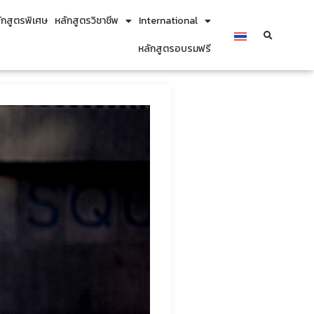
ักสูตรพิเศษ
หลักสูตรวิชาชีพ
International
หลักสูตรอบรมฟรี