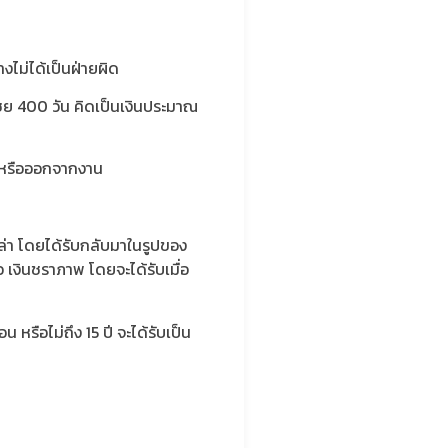
งไม่ได้เป็นฝ่ายผิด
เชย 400 วัน คิดเป็นเงินประมาณ
ยณหรือออกจากงาน
ปล่า โดยได้รับกลับมาในรูปของ
 เงินชราภาพ โดยจะได้รับเมื่อ
หรือไม่ถึง 15 ปี จะได้รับเป็น