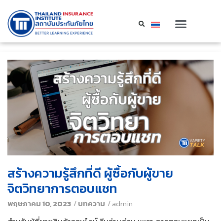
สร้างความรู้สึกที่ดี ผู้ซื้อกับผู้ขาย
จิตวิทยาการตอบแชท
พฤษภาคม 10, 2023
/
บทความ
/
admin