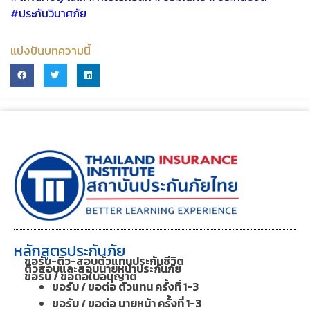
#ประกันวินาศภัย
แบ่งปันบทความนี้
หลักสูตรประกันภัย
ขอรับ-ติว-สอบตัวแทนประกันชีวิต
ติวสอบและสอบนายหน้าประกันภัย
ขอรับ / ขอต่อใบอนุญาต
ขอรับ / ขอต่อ ตัวแทน ครั้งที่ 1-3
ขอรับ / ขอต่อ นายหน้า ครั้งที่ 1-3