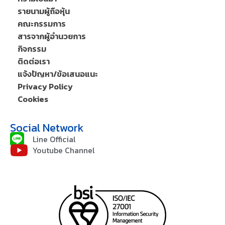
รายนามผู้ถือหุ้น
คณะกรรมการ
สารจากผู้อำนวยการ
กิจกรรม
ติดต่อเรา
แจ้งปัญหา/ข้อเสนอแนะ
Privacy Policy
Cookies
Social Network
Line Official
Youtube Channel