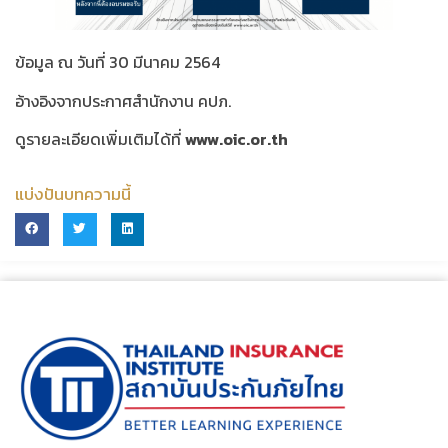
ข้อมูล ณ วันที่ 30 มีนาคม 2564
อ้างอิงจากประกาศสำนักงาน คปภ.
ดูรายละเอียดเพิ่มเติมได้ที่
www.oic.or.th
แบ่งปันบทความนี้