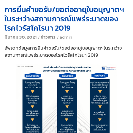
การยื่นคำขอรับ/ขอต่ออายุใบอนุญาตฯ
ในระหว่างสถานการณ์แพร่ระบาดของ
โรคไวรัสโคโรนา 2019
มีนาคม 30, 2021
/
ข่าวสาร
/
admin
อัพเดทข้อมูลการยื่นคำขอรับ/ขอต่ออายุใบอนุญาตฯในระหว่าง
สถานการณ์แพร่ระบาดของโรคไวรัสโคโรนา 2019